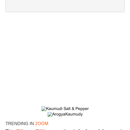
TRENDING IN
ZOOM