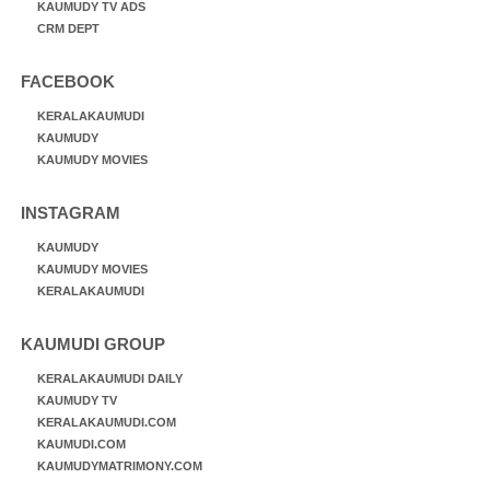
KAUMUDY TV ADS
CRM DEPT
FACEBOOK
KERALAKAUMUDI
KAUMUDY
KAUMUDY MOVIES
INSTAGRAM
KAUMUDY
KAUMUDY MOVIES
KERALAKAUMUDI
KAUMUDI GROUP
KERALAKAUMUDI DAILY
KAUMUDY TV
KERALAKAUMUDI.COM
KAUMUDI.COM
KAUMUDYMATRIMONY.COM