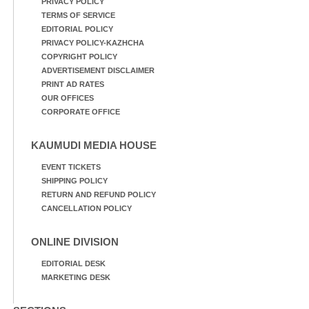
PRIVACY POLICY
TERMS OF SERVICE
EDITORIAL POLICY
PRIVACY POLICY-KAZHCHA
COPYRIGHT POLICY
ADVERTISEMENT DISCLAIMER
PRINT AD RATES
OUR OFFICES
CORPORATE OFFICE
KAUMUDI MEDIA HOUSE
EVENT TICKETS
SHIPPING POLICY
RETURN AND REFUND POLICY
CANCELLATION POLICY
ONLINE DIVISION
EDITORIAL DESK
MARKETING DESK