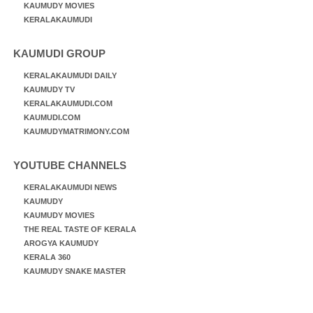
KAUMUDY MOVIES
KERALAKAUMUDI
KAUMUDI GROUP
KERALAKAUMUDI DAILY
KAUMUDY TV
KERALAKAUMUDI.COM
KAUMUDI.COM
KAUMUDYMATRIMONY.COM
YOUTUBE CHANNELS
KERALAKAUMUDI NEWS
KAUMUDY
KAUMUDY MOVIES
THE REAL TASTE OF KERALA
AROGYA KAUMUDY
KERALA 360
KAUMUDY SNAKE MASTER