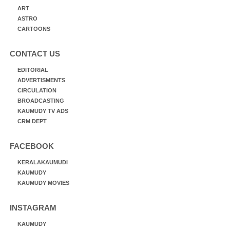
ART
ASTRO
CARTOONS
CONTACT US
EDITORIAL
ADVERTISMENTS
CIRCULATION
BROADCASTING
KAUMUDY TV ADS
CRM DEPT
FACEBOOK
KERALAKAUMUDI
KAUMUDY
KAUMUDY MOVIES
INSTAGRAM
KAUMUDY