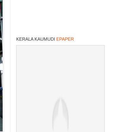
KERALA KAUMUDI
EPAPER