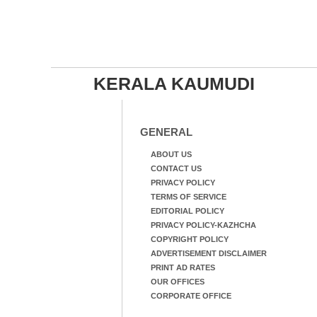
KERALA KAUMUDI
GENERAL
ABOUT US
CONTACT US
PRIVACY POLICY
TERMS OF SERVICE
EDITORIAL POLICY
PRIVACY POLICY-KAZHCHA
COPYRIGHT POLICY
ADVERTISEMENT DISCLAIMER
PRINT AD RATES
OUR OFFICES
CORPORATE OFFICE