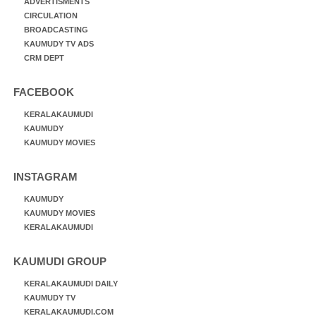
ADVERTISMENTS
CIRCULATION
BROADCASTING
KAUMUDY TV ADS
CRM DEPT
FACEBOOK
KERALAKAUMUDI
KAUMUDY
KAUMUDY MOVIES
INSTAGRAM
KAUMUDY
KAUMUDY MOVIES
KERALAKAUMUDI
KAUMUDI GROUP
KERALAKAUMUDI DAILY
KAUMUDY TV
KERALAKAUMUDI.COM