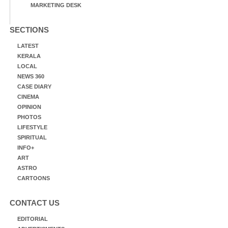
MARKETING DESK
SECTIONS
LATEST
KERALA
LOCAL
NEWS 360
CASE DIARY
CINEMA
OPINION
PHOTOS
LIFESTYLE
SPIRITUAL
INFO+
ART
ASTRO
CARTOONS
CONTACT US
EDITORIAL