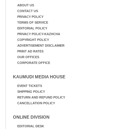
ABOUT US
CONTACT US
PRIVACY POLICY
TERMS OF SERVICE
EDITORIAL POLICY
PRIVACY POLICY-KAZHCHA
COPYRIGHT POLICY
ADVERTISEMENT DISCLAIMER
PRINT AD RATES
OUR OFFICES
CORPORATE OFFICE
KAUMUDI MEDIA HOUSE
EVENT TICKETS
SHIPPING POLICY
RETURN AND REFUND POLICY
CANCELLATION POLICY
ONLINE DIVISION
EDITORIAL DESK