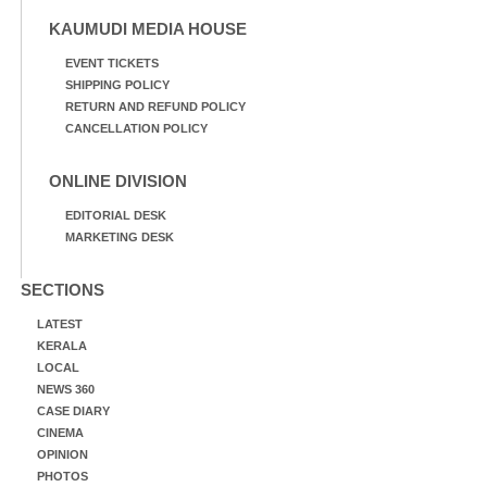
KAUMUDI MEDIA HOUSE
EVENT TICKETS
SHIPPING POLICY
RETURN AND REFUND POLICY
CANCELLATION POLICY
ONLINE DIVISION
EDITORIAL DESK
MARKETING DESK
SECTIONS
LATEST
KERALA
LOCAL
NEWS 360
CASE DIARY
CINEMA
OPINION
PHOTOS