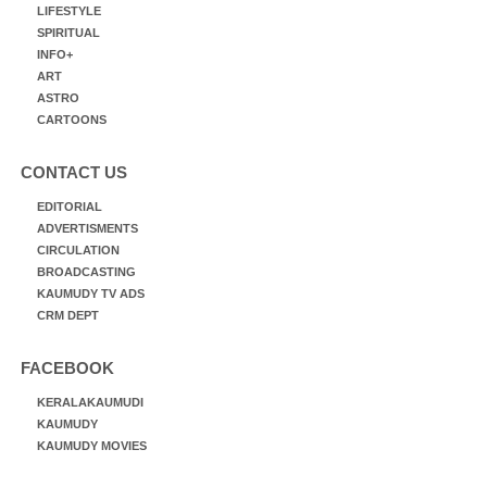
LIFESTYLE
SPIRITUAL
INFO+
ART
ASTRO
CARTOONS
CONTACT US
EDITORIAL
ADVERTISMENTS
CIRCULATION
BROADCASTING
KAUMUDY TV ADS
CRM DEPT
FACEBOOK
KERALAKAUMUDI
KAUMUDY
KAUMUDY MOVIES