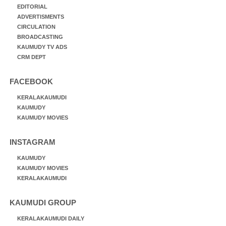
EDITORIAL
ADVERTISMENTS
CIRCULATION
BROADCASTING
KAUMUDY TV ADS
CRM DEPT
FACEBOOK
KERALAKAUMUDI
KAUMUDY
KAUMUDY MOVIES
INSTAGRAM
KAUMUDY
KAUMUDY MOVIES
KERALAKAUMUDI
KAUMUDI GROUP
KERALAKAUMUDI DAILY