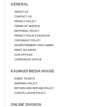
വസ്ത്രങ്ങൾ
ഫുട്ബോൾ കളികളിൽ
GENERAL
ഉണക്കാനിടുന്ന കാഴ്ച.
ഏർപ്പെട്ടിരിക്കുന്ന
കുട്ടികൾ
ABOUT US
CONTACT US
PRIVACY POLICY
TERMS OF SERVICE
EDITORIAL POLICY
PRIVACY POLICY-KAZHCHA
COPYRIGHT POLICY
ADVERTISEMENT DISCLAIMER
PRINT AD RATES
OUR OFFICES
CORPORATE OFFICE
KAUMUDI MEDIA HOUSE
EVENT TICKETS
SHIPPING POLICY
RETURN AND REFUND POLICY
CANCELLATION POLICY
ONLINE DIVISION