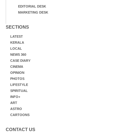
EDITORIAL DESK
MARKETING DESK
SECTIONS
LATEST
KERALA
LOCAL
NEWS 360
CASE DIARY
CINEMA
OPINION
PHOTOS
LIFESTYLE
SPIRITUAL
INFO+
ART
ASTRO
CARTOONS
CONTACT US