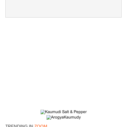
TRENDING IN
ZOOM