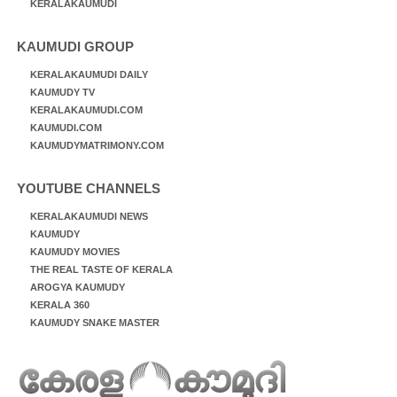
KERALAKAUMUDI
KAUMUDI GROUP
KERALAKAUMUDI DAILY
KAUMUDY TV
KERALAKAUMUDI.COM
KAUMUDI.COM
KAUMUDYMATRIMONY.COM
YOUTUBE CHANNELS
KERALAKAUMUDI NEWS
KAUMUDY
KAUMUDY MOVIES
THE REAL TASTE OF KERALA
AROGYA KAUMUDY
KERALA 360
KAUMUDY SNAKE MASTER