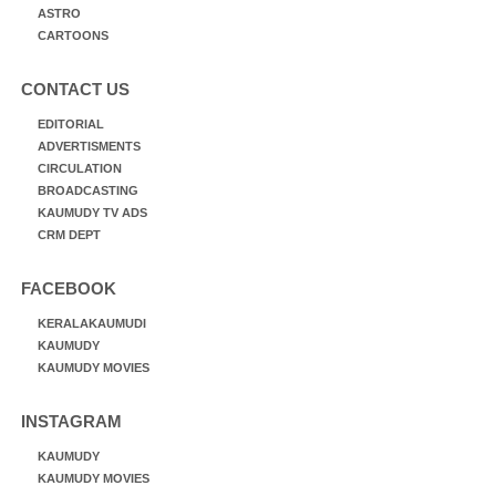
ASTRO
CARTOONS
CONTACT US
EDITORIAL
ADVERTISMENTS
CIRCULATION
BROADCASTING
KAUMUDY TV ADS
CRM DEPT
FACEBOOK
KERALAKAUMUDI
KAUMUDY
KAUMUDY MOVIES
INSTAGRAM
KAUMUDY
KAUMUDY MOVIES