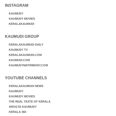
INSTAGRAM
KAUMUDY
KAUMUDY MOVIES
KERALAKAUMUDI
KAUMUDI GROUP
KERALAKAUMUDI DAILY
KAUMUDY TV
KERALAKAUMUDI.COM
KAUMUDI.COM
KAUMUDYMATRIMONY.COM
YOUTUBE CHANNELS
KERALAKAUMUDI NEWS
KAUMUDY
KAUMUDY MOVIES
THE REAL TASTE OF KERALA
AROGYA KAUMUDY
KERALA 360