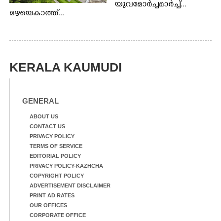
യുവമോർച്ചമാർച്ച്...
മഴയെകാത്ത്...
KERALA KAUMUDI
GENERAL
ABOUT US
CONTACT US
PRIVACY POLICY
TERMS OF SERVICE
EDITORIAL POLICY
PRIVACY POLICY-KAZHCHA
COPYRIGHT POLICY
ADVERTISEMENT DISCLAIMER
PRINT AD RATES
OUR OFFICES
CORPORATE OFFICE