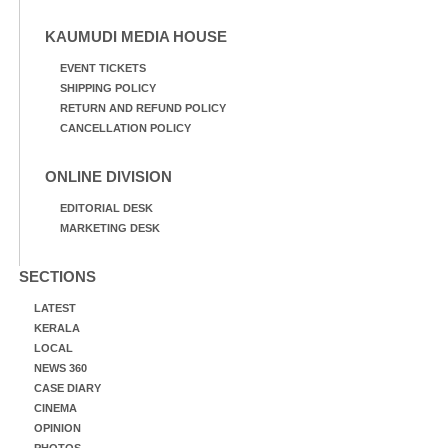
KAUMUDI MEDIA HOUSE
EVENT TICKETS
SHIPPING POLICY
RETURN AND REFUND POLICY
CANCELLATION POLICY
ONLINE DIVISION
EDITORIAL DESK
MARKETING DESK
SECTIONS
LATEST
KERALA
LOCAL
NEWS 360
CASE DIARY
CINEMA
OPINION