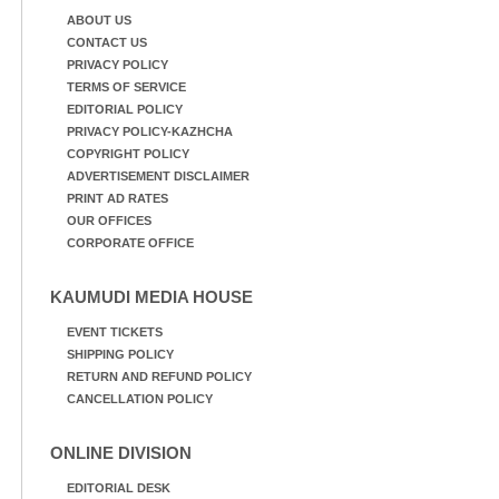
ABOUT US
CONTACT US
PRIVACY POLICY
TERMS OF SERVICE
EDITORIAL POLICY
PRIVACY POLICY-KAZHCHA
COPYRIGHT POLICY
ADVERTISEMENT DISCLAIMER
PRINT AD RATES
OUR OFFICES
CORPORATE OFFICE
KAUMUDI MEDIA HOUSE
EVENT TICKETS
SHIPPING POLICY
RETURN AND REFUND POLICY
CANCELLATION POLICY
ONLINE DIVISION
EDITORIAL DESK