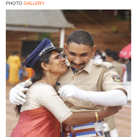
PHOTO
GALLERY