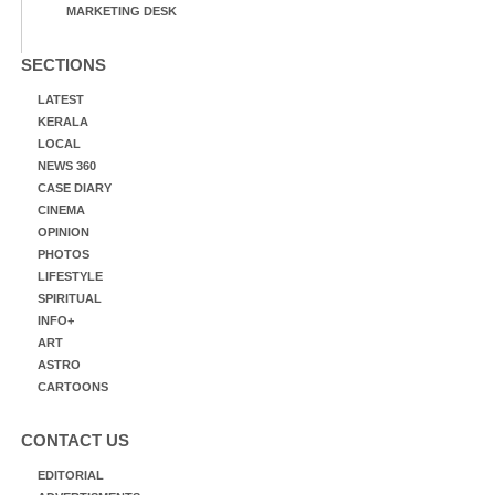
MARKETING DESK
SECTIONS
LATEST
KERALA
LOCAL
NEWS 360
CASE DIARY
CINEMA
OPINION
PHOTOS
LIFESTYLE
SPIRITUAL
INFO+
ART
ASTRO
CARTOONS
CONTACT US
EDITORIAL