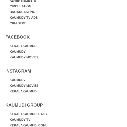
ADVERTISMENTS
CIRCULATION
BROADCASTING
KAUMUDY TV ADS
CRM DEPT
FACEBOOK
KERALAKAUMUDI
KAUMUDY
KAUMUDY MOVIES
INSTAGRAM
KAUMUDY
KAUMUDY MOVIES
KERALAKAUMUDI
KAUMUDI GROUP
KERALAKAUMUDI DAILY
KAUMUDY TV
KERALAKAUMUDI.COM