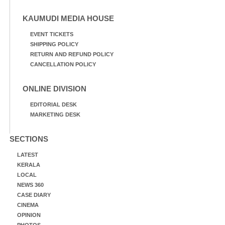
KAUMUDI MEDIA HOUSE
EVENT TICKETS
SHIPPING POLICY
RETURN AND REFUND POLICY
CANCELLATION POLICY
ONLINE DIVISION
EDITORIAL DESK
MARKETING DESK
SECTIONS
LATEST
KERALA
LOCAL
NEWS 360
CASE DIARY
CINEMA
OPINION
PHOTOS