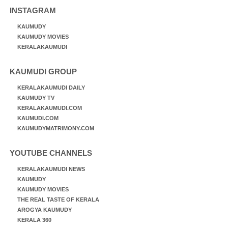
INSTAGRAM
KAUMUDY
KAUMUDY MOVIES
KERALAKAUMUDI
KAUMUDI GROUP
KERALAKAUMUDI DAILY
KAUMUDY TV
KERALAKAUMUDI.COM
KAUMUDI.COM
KAUMUDYMATRIMONY.COM
YOUTUBE CHANNELS
KERALAKAUMUDI NEWS
KAUMUDY
KAUMUDY MOVIES
THE REAL TASTE OF KERALA
AROGYA KAUMUDY
KERALA 360