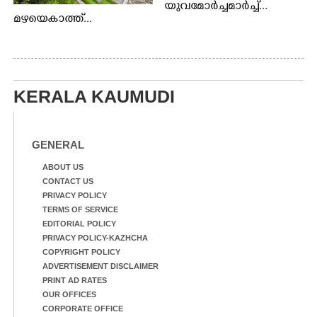
യുവമോർച്ചമാർച്ച്...
മഴയെകാത്ത്...
KERALA KAUMUDI
GENERAL
ABOUT US
CONTACT US
PRIVACY POLICY
TERMS OF SERVICE
EDITORIAL POLICY
PRIVACY POLICY-KAZHCHA
COPYRIGHT POLICY
ADVERTISEMENT DISCLAIMER
PRINT AD RATES
OUR OFFICES
CORPORATE OFFICE