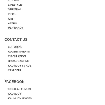
LIFESTYLE
SPIRITUAL
INFO+
ART
ASTRO
CARTOONS
CONTACT US
EDITORIAL
ADVERTISMENTS
CIRCULATION
BROADCASTING
KAUMUDY TV ADS
CRM DEPT
FACEBOOK
KERALAKAUMUDI
KAUMUDY
KAUMUDY MOVIES