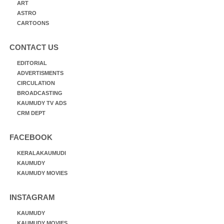
ART
ASTRO
CARTOONS
CONTACT US
EDITORIAL
ADVERTISMENTS
CIRCULATION
BROADCASTING
KAUMUDY TV ADS
CRM DEPT
FACEBOOK
KERALAKAUMUDI
KAUMUDY
KAUMUDY MOVIES
INSTAGRAM
KAUMUDY
KAUMUDY MOVIES