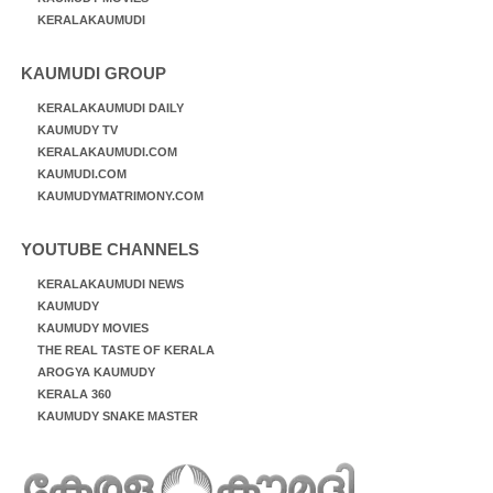
KERALAKAUMUDI
KAUMUDI GROUP
KERALAKAUMUDI DAILY
KAUMUDY TV
KERALAKAUMUDI.COM
KAUMUDI.COM
KAUMUDYMATRIMONY.COM
YOUTUBE CHANNELS
KERALAKAUMUDI NEWS
KAUMUDY
KAUMUDY MOVIES
THE REAL TASTE OF KERALA
AROGYA KAUMUDY
KERALA 360
KAUMUDY SNAKE MASTER