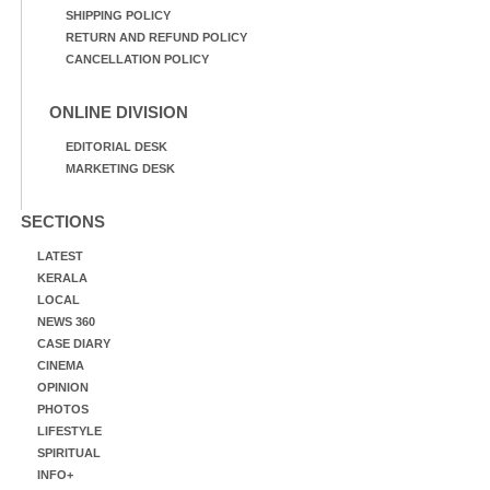
SHIPPING POLICY
RETURN AND REFUND POLICY
CANCELLATION POLICY
ONLINE DIVISION
EDITORIAL DESK
MARKETING DESK
SECTIONS
LATEST
KERALA
LOCAL
NEWS 360
CASE DIARY
CINEMA
OPINION
PHOTOS
LIFESTYLE
SPIRITUAL
INFO+