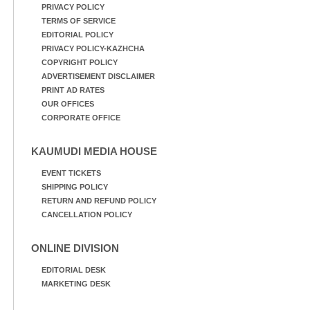
PRIVACY POLICY
TERMS OF SERVICE
EDITORIAL POLICY
PRIVACY POLICY-KAZHCHA
COPYRIGHT POLICY
ADVERTISEMENT DISCLAIMER
PRINT AD RATES
OUR OFFICES
CORPORATE OFFICE
KAUMUDI MEDIA HOUSE
EVENT TICKETS
SHIPPING POLICY
RETURN AND REFUND POLICY
CANCELLATION POLICY
ONLINE DIVISION
EDITORIAL DESK
MARKETING DESK