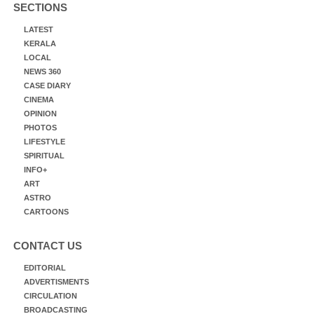
SECTIONS
LATEST
KERALA
LOCAL
NEWS 360
CASE DIARY
CINEMA
OPINION
PHOTOS
LIFESTYLE
SPIRITUAL
INFO+
ART
ASTRO
CARTOONS
CONTACT US
EDITORIAL
ADVERTISMENTS
CIRCULATION
BROADCASTING