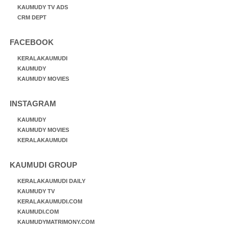
KAUMUDY TV ADS
CRM DEPT
FACEBOOK
KERALAKAUMUDI
KAUMUDY
KAUMUDY MOVIES
INSTAGRAM
KAUMUDY
KAUMUDY MOVIES
KERALAKAUMUDI
KAUMUDI GROUP
KERALAKAUMUDI DAILY
KAUMUDY TV
KERALAKAUMUDI.COM
KAUMUDI.COM
KAUMUDYMATRIMONY.COM