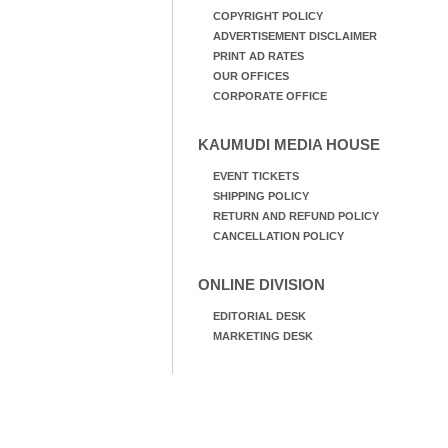
COPYRIGHT POLICY
ADVERTISEMENT DISCLAIMER
PRINT AD RATES
OUR OFFICES
CORPORATE OFFICE
KAUMUDI MEDIA HOUSE
EVENT TICKETS
SHIPPING POLICY
RETURN AND REFUND POLICY
CANCELLATION POLICY
ONLINE DIVISION
EDITORIAL DESK
MARKETING DESK