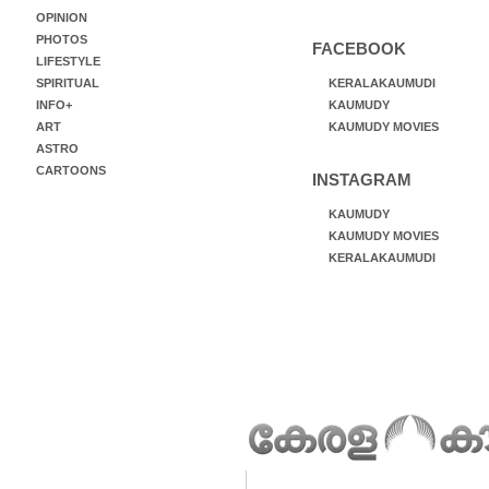
OPINION
PHOTOS
FACEBOOK
LIFESTYLE
SPIRITUAL
KERALAKAUMUDI
INFO+
KAUMUDY
ART
KAUMUDY MOVIES
ASTRO
CARTOONS
INSTAGRAM
KAUMUDY
KAUMUDY MOVIES
KERALAKAUMUDI