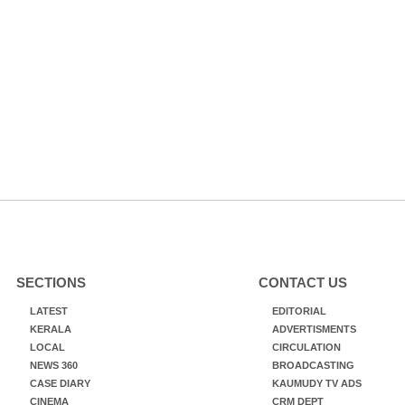
SECTIONS
CONTACT US
LATEST
EDITORIAL
KERALA
ADVERTISMENTS
LOCAL
CIRCULATION
NEWS 360
BROADCASTING
CASE DIARY
KAUMUDY TV ADS
CINEMA
CRM DEPT