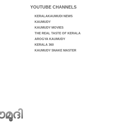
YOUTUBE CHANNELS
KERALAKAUMUDI NEWS
KAUMUDY
KAUMUDY MOVIES
THE REAL TASTE OF KERALA
AROGYA KAUMUDY
KERALA 360
KAUMUDY SNAKE MASTER