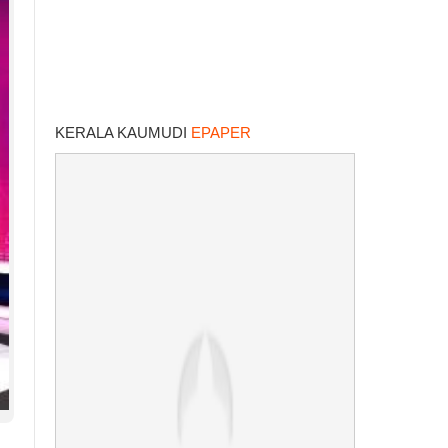
KERALA KAUMUDI
EPAPER