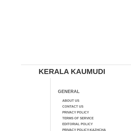
KERALA KAUMUDI
GENERAL
ABOUT US
CONTACT US
PRIVACY POLICY
TERMS OF SERVICE
EDITORIAL POLICY
PRIVACY POLICY-KAZHCHA