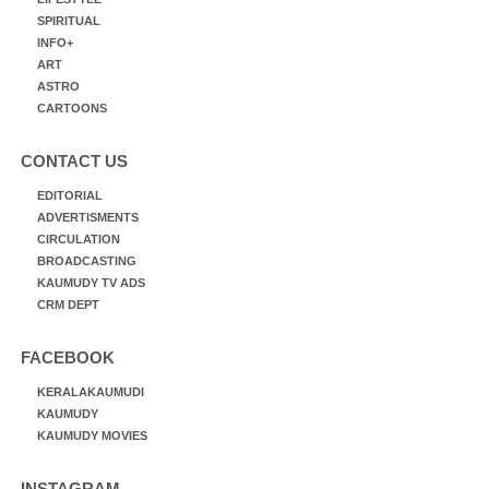
SPIRITUAL
INFO+
ART
ASTRO
CARTOONS
CONTACT US
EDITORIAL
ADVERTISMENTS
CIRCULATION
BROADCASTING
KAUMUDY TV ADS
CRM DEPT
FACEBOOK
KERALAKAUMUDI
KAUMUDY
KAUMUDY MOVIES
INSTAGRAM