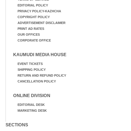
EDITORIAL POLICY
PRIVACY POLICY-KAZHCHA
COPYRIGHT POLICY
ADVERTISEMENT DISCLAIMER
PRINT AD RATES
OUR OFFICES
CORPORATE OFFICE
KAUMUDI MEDIA HOUSE
EVENT TICKETS
SHIPPING POLICY
RETURN AND REFUND POLICY
CANCELLATION POLICY
ONLINE DIVISION
EDITORIAL DESK
MARKETING DESK
SECTIONS