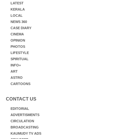
LATEST
KERALA
LOCAL
NEWS 360
CASE DIARY
CINEMA
OPINION
PHOTOS
LIFESTYLE
SPIRITUAL
INFO+
ART
ASTRO
CARTOONS
CONTACT US
EDITORIAL
ADVERTISMENTS
CIRCULATION
BROADCASTING
KAUMUDY TV ADS