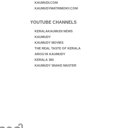
KAUMUDI.COM
KAUMUDYMATRIMONY.COM
YOUTUBE CHANNELS
KERALAKAUMUDI NEWS
KAUMUDY
KAUMUDY MOVIES
THE REAL TASTE OF KERALA
AROGYA KAUMUDY
KERALA 360
KAUMUDY SNAKE MASTER