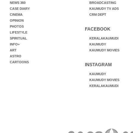
NEWS 360
BROADCASTING
CASE DIARY
KAUMUDY TV ADS
CINEMA
CRM DEPT
OPINION
PHOTOS
FACEBOOK
LIFESTYLE
SPIRITUAL
KERALAKAUMUDI
INFO+
KAUMUDY
ART
KAUMUDY MOVIES
ASTRO
CARTOONS
INSTAGRAM
KAUMUDY
KAUMUDY MOVIES
KERALAKAUMUDI