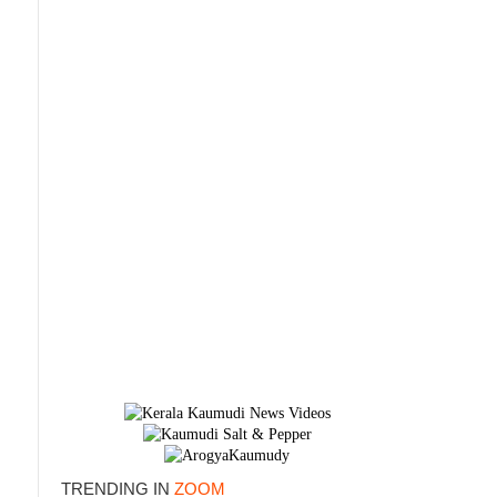
×
TRENDING IN
ZOOM