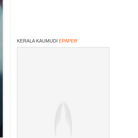
KERALA KAUMUDI
EPAPER