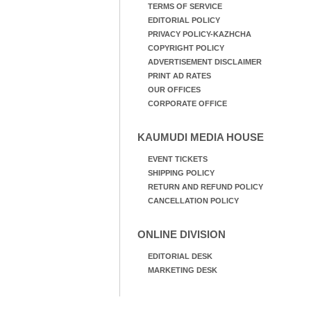
TERMS OF SERVICE
EDITORIAL POLICY
PRIVACY POLICY-KAZHCHA
COPYRIGHT POLICY
ADVERTISEMENT DISCLAIMER
PRINT AD RATES
OUR OFFICES
CORPORATE OFFICE
KAUMUDI MEDIA HOUSE
EVENT TICKETS
SHIPPING POLICY
RETURN AND REFUND POLICY
CANCELLATION POLICY
ONLINE DIVISION
EDITORIAL DESK
MARKETING DESK