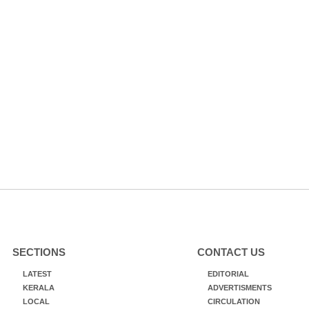
SECTIONS
CONTACT US
LATEST
EDITORIAL
KERALA
ADVERTISMENTS
LOCAL
CIRCULATION