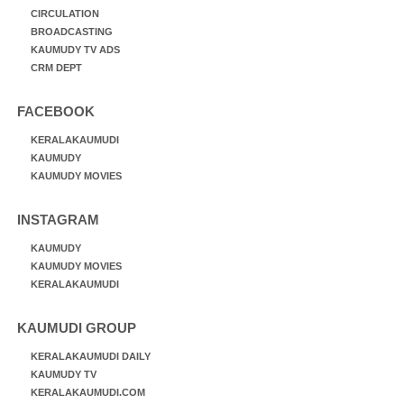
CIRCULATION
BROADCASTING
KAUMUDY TV ADS
CRM DEPT
FACEBOOK
KERALAKAUMUDI
KAUMUDY
KAUMUDY MOVIES
INSTAGRAM
KAUMUDY
KAUMUDY MOVIES
KERALAKAUMUDI
KAUMUDI GROUP
KERALAKAUMUDI DAILY
KAUMUDY TV
KERALAKAUMUDI.COM