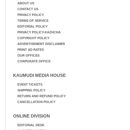
ത്ത്
ABOUT US
CONTACT US
PRIVACY POLICY
TERMS OF SERVICE
EDITORIAL POLICY
PRIVACY POLICY-KAZHCHA
COPYRIGHT POLICY
ADVERTISEMENT DISCLAIMER
PRINT AD RATES
OUR OFFICES
CORPORATE OFFICE
KAUMUDI MEDIA HOUSE
EVENT TICKETS
SHIPPING POLICY
RETURN AND REFUND POLICY
CANCELLATION POLICY
ONLINE DIVISION
EDITORIAL DESK