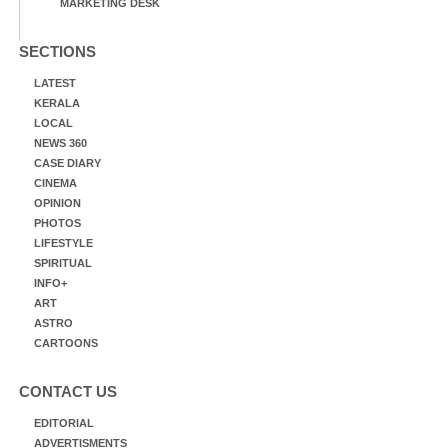
MARKETING DESK
SECTIONS
LATEST
KERALA
LOCAL
NEWS 360
CASE DIARY
CINEMA
OPINION
PHOTOS
LIFESTYLE
SPIRITUAL
INFO+
ART
ASTRO
CARTOONS
CONTACT US
EDITORIAL
ADVERTISMENTS