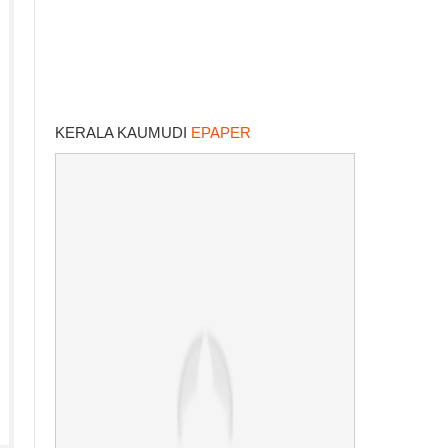
KERALA KAUMUDI
EPAPER