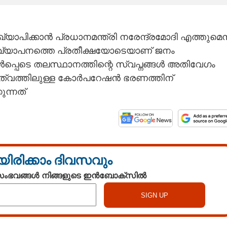
ാപിക്കാൻ പ്രധാനമന്ത്രി നരേന്ദ്രമോദി എത്തുമെന
്രഖ്യാപനത്തെ പ്രതീക്ഷയോടെയാണ് ജനം
ഉൾപ്പെടെ തലസ്ഥാനത്തിന്റെ സ്വപ്നങ്ങൾ അതിവേഗം
ൃത്വത്തിലുള്ള കോർപറേഷൻ ഭരണത്തിന്
ന്നത്‌
യിരിക്കാം ദിവസവും
 സംഭവങ്ങൾ നിങ്ങളുടെ ഇൻബോക്സിൽ