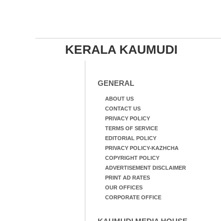
KERALA KAUMUDI
GENERAL
ABOUT US
CONTACT US
PRIVACY POLICY
TERMS OF SERVICE
EDITORIAL POLICY
PRIVACY POLICY-KAZHCHA
COPYRIGHT POLICY
ADVERTISEMENT DISCLAIMER
PRINT AD RATES
OUR OFFICES
CORPORATE OFFICE