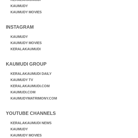
KAUMUDY
KAUMUDY MOVIES
INSTAGRAM
KAUMUDY
KAUMUDY MOVIES
KERALAKAUMUDI
KAUMUDI GROUP
KERALAKAUMUDI DAILY
KAUMUDY TV
KERALAKAUMUDI.COM
KAUMUDI.COM
KAUMUDYMATRIMONY.COM
YOUTUBE CHANNELS
KERALAKAUMUDI NEWS
KAUMUDY
KAUMUDY MOVIES