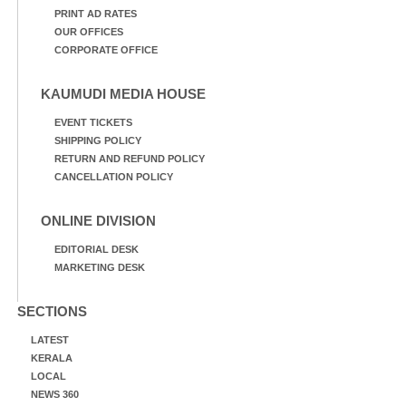
PRINT AD RATES
OUR OFFICES
CORPORATE OFFICE
KAUMUDI MEDIA HOUSE
EVENT TICKETS
SHIPPING POLICY
RETURN AND REFUND POLICY
CANCELLATION POLICY
ONLINE DIVISION
EDITORIAL DESK
MARKETING DESK
SECTIONS
LATEST
KERALA
LOCAL
NEWS 360