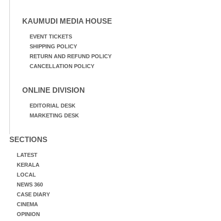
KAUMUDI MEDIA HOUSE
EVENT TICKETS
SHIPPING POLICY
RETURN AND REFUND POLICY
CANCELLATION POLICY
ONLINE DIVISION
EDITORIAL DESK
MARKETING DESK
SECTIONS
LATEST
KERALA
LOCAL
NEWS 360
CASE DIARY
CINEMA
OPINION