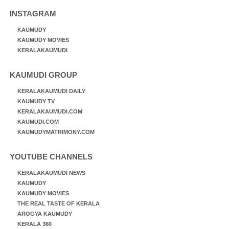
INSTAGRAM
KAUMUDY
KAUMUDY MOVIES
KERALAKAUMUDI
KAUMUDI GROUP
KERALAKAUMUDI DAILY
KAUMUDY TV
KERALAKAUMUDI.COM
KAUMUDI.COM
KAUMUDYMATRIMONY.COM
YOUTUBE CHANNELS
KERALAKAUMUDI NEWS
KAUMUDY
KAUMUDY MOVIES
THE REAL TASTE OF KERALA
AROGYA KAUMUDY
KERALA 360