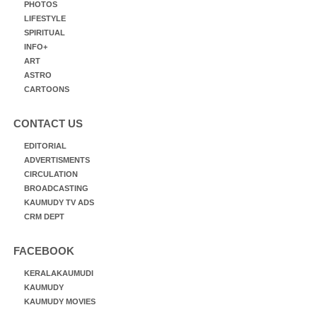
PHOTOS
LIFESTYLE
SPIRITUAL
INFO+
ART
ASTRO
CARTOONS
CONTACT US
EDITORIAL
ADVERTISMENTS
CIRCULATION
BROADCASTING
KAUMUDY TV ADS
CRM DEPT
FACEBOOK
KERALAKAUMUDI
KAUMUDY
KAUMUDY MOVIES