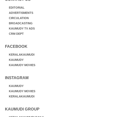
EDITORIAL
ADVERTISMENTS
CIRCULATION
BROADCASTING
KAUMUDY TV ADS
CRM DEPT
FACEBOOK
KERALAKAUMUDI
KAUMUDY
KAUMUDY MOVIES
INSTAGRAM
KAUMUDY
KAUMUDY MOVIES
KERALAKAUMUDI
KAUMUDI GROUP