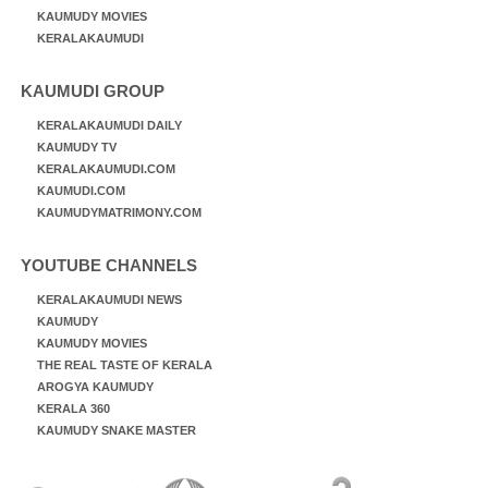
KAUMUDY MOVIES
KERALAKAUMUDI
KAUMUDI GROUP
KERALAKAUMUDI DAILY
KAUMUDY TV
KERALAKAUMUDI.COM
KAUMUDI.COM
KAUMUDYMATRIMONY.COM
YOUTUBE CHANNELS
KERALAKAUMUDI NEWS
KAUMUDY
KAUMUDY MOVIES
THE REAL TASTE OF KERALA
AROGYA KAUMUDY
KERALA 360
KAUMUDY SNAKE MASTER