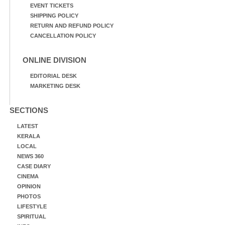
EVENT TICKETS
SHIPPING POLICY
RETURN AND REFUND POLICY
CANCELLATION POLICY
ONLINE DIVISION
EDITORIAL DESK
MARKETING DESK
SECTIONS
LATEST
KERALA
LOCAL
NEWS 360
CASE DIARY
CINEMA
OPINION
PHOTOS
LIFESTYLE
SPIRITUAL