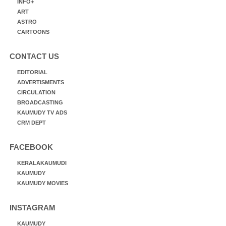
INFO+
ART
ASTRO
CARTOONS
CONTACT US
EDITORIAL
ADVERTISMENTS
CIRCULATION
BROADCASTING
KAUMUDY TV ADS
CRM DEPT
FACEBOOK
KERALAKAUMUDI
KAUMUDY
KAUMUDY MOVIES
INSTAGRAM
KAUMUDY