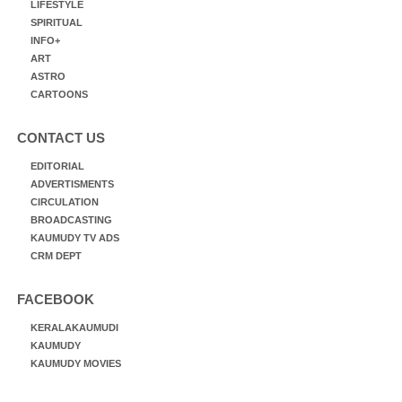
LIFESTYLE
SPIRITUAL
INFO+
ART
ASTRO
CARTOONS
CONTACT US
EDITORIAL
ADVERTISMENTS
CIRCULATION
BROADCASTING
KAUMUDY TV ADS
CRM DEPT
FACEBOOK
KERALAKAUMUDI
KAUMUDY
KAUMUDY MOVIES