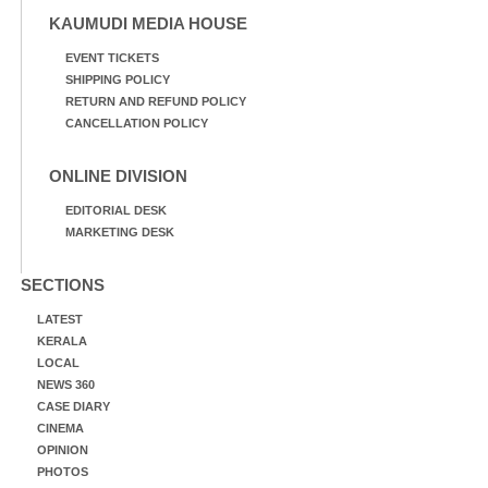
KAUMUDI MEDIA HOUSE
EVENT TICKETS
SHIPPING POLICY
RETURN AND REFUND POLICY
CANCELLATION POLICY
ONLINE DIVISION
EDITORIAL DESK
MARKETING DESK
SECTIONS
LATEST
KERALA
LOCAL
NEWS 360
CASE DIARY
CINEMA
OPINION
PHOTOS