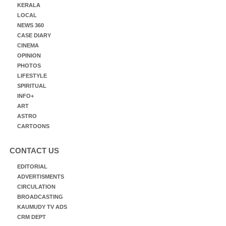
KERALA
LOCAL
NEWS 360
CASE DIARY
CINEMA
OPINION
PHOTOS
LIFESTYLE
SPIRITUAL
INFO+
ART
ASTRO
CARTOONS
CONTACT US
EDITORIAL
ADVERTISMENTS
CIRCULATION
BROADCASTING
KAUMUDY TV ADS
CRM DEPT