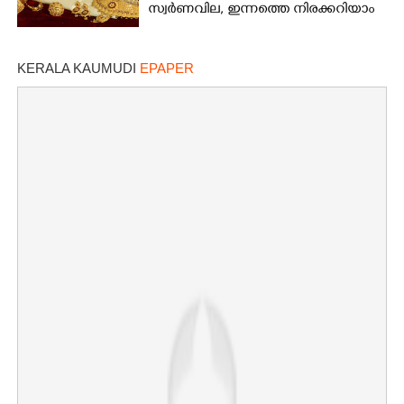
സ്വർണവില, ഇന്നത്തെ നിരക്കറിയാം
KERALA KAUMUDI
EPAPER