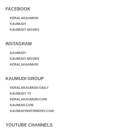
FACEBOOK
KERALAKAUMUDI
KAUMUDY
KAUMUDY MOVIES
INSTAGRAM
KAUMUDY
KAUMUDY MOVIES
KERALAKAUMUDI
KAUMUDI GROUP
KERALAKAUMUDI DAILY
KAUMUDY TV
KERALAKAUMUDI.COM
KAUMUDI.COM
KAUMUDYMATRIMONY.COM
YOUTUBE CHANNELS