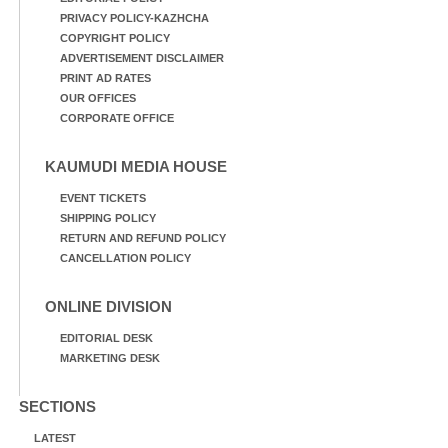
PRIVACY POLICY-KAZHCHA
COPYRIGHT POLICY
ADVERTISEMENT DISCLAIMER
PRINT AD RATES
OUR OFFICES
CORPORATE OFFICE
KAUMUDI MEDIA HOUSE
EVENT TICKETS
SHIPPING POLICY
RETURN AND REFUND POLICY
CANCELLATION POLICY
ONLINE DIVISION
EDITORIAL DESK
MARKETING DESK
SECTIONS
LATEST