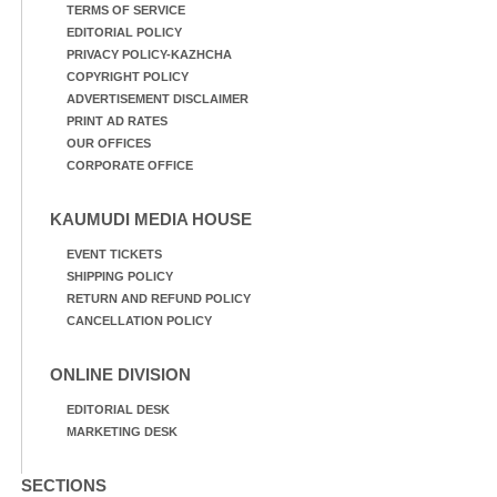
TERMS OF SERVICE
EDITORIAL POLICY
PRIVACY POLICY-KAZHCHA
COPYRIGHT POLICY
ADVERTISEMENT DISCLAIMER
PRINT AD RATES
OUR OFFICES
CORPORATE OFFICE
KAUMUDI MEDIA HOUSE
EVENT TICKETS
SHIPPING POLICY
RETURN AND REFUND POLICY
CANCELLATION POLICY
ONLINE DIVISION
EDITORIAL DESK
MARKETING DESK
SECTIONS