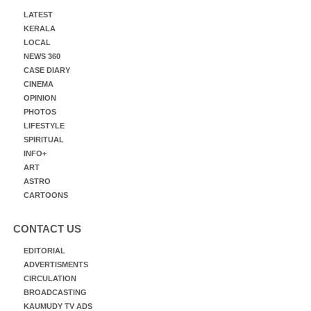
LATEST
KERALA
LOCAL
NEWS 360
CASE DIARY
CINEMA
OPINION
PHOTOS
LIFESTYLE
SPIRITUAL
INFO+
ART
ASTRO
CARTOONS
CONTACT US
EDITORIAL
ADVERTISMENTS
CIRCULATION
BROADCASTING
KAUMUDY TV ADS