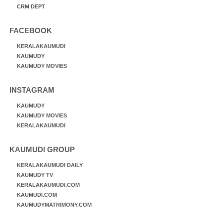
CRM DEPT
FACEBOOK
KERALAKAUMUDI
KAUMUDY
KAUMUDY MOVIES
INSTAGRAM
KAUMUDY
KAUMUDY MOVIES
KERALAKAUMUDI
KAUMUDI GROUP
KERALAKAUMUDI DAILY
KAUMUDY TV
KERALAKAUMUDI.COM
KAUMUDI.COM
KAUMUDYMATRIMONY.COM