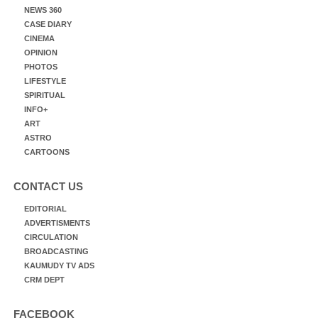
NEWS 360
CASE DIARY
CINEMA
OPINION
PHOTOS
LIFESTYLE
SPIRITUAL
INFO+
ART
ASTRO
CARTOONS
CONTACT US
EDITORIAL
ADVERTISMENTS
CIRCULATION
BROADCASTING
KAUMUDY TV ADS
CRM DEPT
FACEBOOK