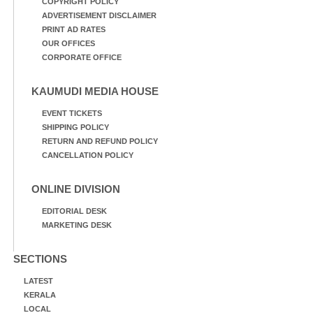
COPYRIGHT POLICY
ADVERTISEMENT DISCLAIMER
PRINT AD RATES
OUR OFFICES
CORPORATE OFFICE
KAUMUDI MEDIA HOUSE
EVENT TICKETS
SHIPPING POLICY
RETURN AND REFUND POLICY
CANCELLATION POLICY
ONLINE DIVISION
EDITORIAL DESK
MARKETING DESK
SECTIONS
LATEST
KERALA
LOCAL