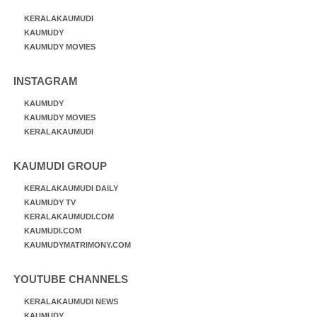
KERALAKAUMUDI
KAUMUDY
KAUMUDY MOVIES
INSTAGRAM
KAUMUDY
KAUMUDY MOVIES
KERALAKAUMUDI
KAUMUDI GROUP
KERALAKAUMUDI DAILY
KAUMUDY TV
KERALAKAUMUDI.COM
KAUMUDI.COM
KAUMUDYMATRIMONY.COM
YOUTUBE CHANNELS
KERALAKAUMUDI NEWS
KAUMUDY