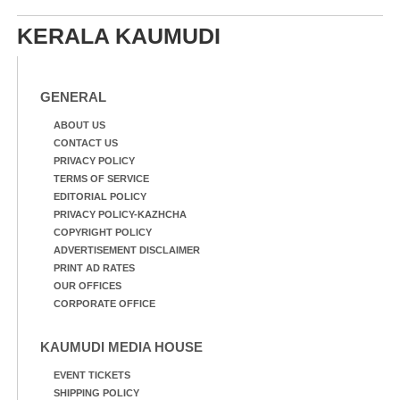
KERALA KAUMUDI
GENERAL
ABOUT US
CONTACT US
PRIVACY POLICY
TERMS OF SERVICE
EDITORIAL POLICY
PRIVACY POLICY-KAZHCHA
COPYRIGHT POLICY
ADVERTISEMENT DISCLAIMER
PRINT AD RATES
OUR OFFICES
CORPORATE OFFICE
KAUMUDI MEDIA HOUSE
EVENT TICKETS
SHIPPING POLICY