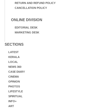
RETURN AND REFUND POLICY
CANCELLATION POLICY
ONLINE DIVISION
EDITORIAL DESK
MARKETING DESK
SECTIONS
LATEST
KERALA
LOCAL
NEWS 360
CASE DIARY
CINEMA
OPINION
PHOTOS
LIFESTYLE
SPIRITUAL
INFO+
ART