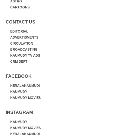
ASTRO
CARTOONS
CONTACT US
EDITORIAL
ADVERTISMENTS
CIRCULATION
BROADCASTING
KAUMUDY TV ADS
CRM DEPT
FACEBOOK
KERALAKAUMUDI
KAUMUDY
KAUMUDY MOVIES
INSTAGRAM
KAUMUDY
KAUMUDY MOVIES
KERALAKAUMUDI