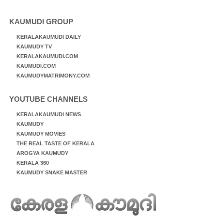
KAUMUDI GROUP
KERALAKAUMUDI DAILY
KAUMUDY TV
KERALAKAUMUDI.COM
KAUMUDI.COM
KAUMUDYMATRIMONY.COM
YOUTUBE CHANNELS
KERALAKAUMUDI NEWS
KAUMUDY
KAUMUDY MOVIES
THE REAL TASTE OF KERALA
AROGYA KAUMUDY
KERALA 360
KAUMUDY SNAKE MASTER