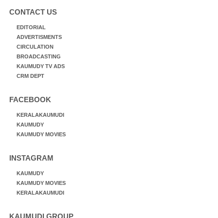
CONTACT US
EDITORIAL
ADVERTISMENTS
CIRCULATION
BROADCASTING
KAUMUDY TV ADS
CRM DEPT
FACEBOOK
KERALAKAUMUDI
KAUMUDY
KAUMUDY MOVIES
INSTAGRAM
KAUMUDY
KAUMUDY MOVIES
KERALAKAUMUDI
KAUMUDI GROUP