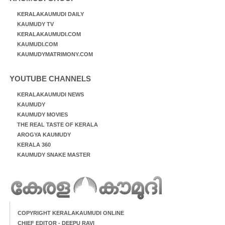
KERALAKAUMUDI DAILY
KAUMUDY TV
KERALAKAUMUDI.COM
KAUMUDI.COM
KAUMUDYMATRIMONY.COM
YOUTUBE CHANNELS
KERALAKAUMUDI NEWS
KAUMUDY
KAUMUDY MOVIES
THE REAL TASTE OF KERALA
AROGYA KAUMUDY
KERALA 360
KAUMUDY SNAKE MASTER
COPYRIGHT KERALAKAUMUDI ONLINE
CHIEF EDITOR - DEEPU RAVI