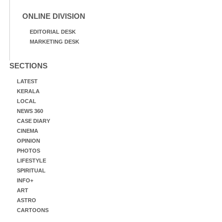
ONLINE DIVISION
EDITORIAL DESK
MARKETING DESK
SECTIONS
LATEST
KERALA
LOCAL
NEWS 360
CASE DIARY
CINEMA
OPINION
PHOTOS
LIFESTYLE
SPIRITUAL
INFO+
ART
ASTRO
CARTOONS