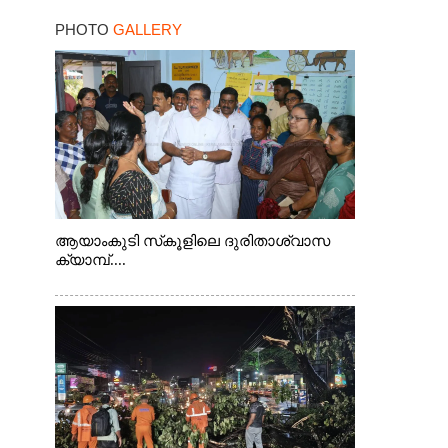
PHOTO
GALLERY
ആയാംകുടി സ്‌കൂളിലെ ദുരിതാശ്വാസ
ക്യാമ്പ്....