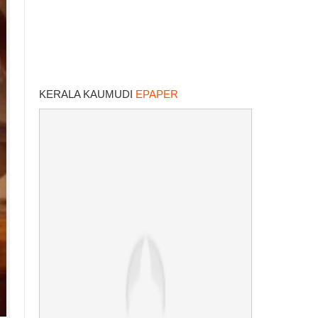
KERALA KAUMUDI
EPAPER