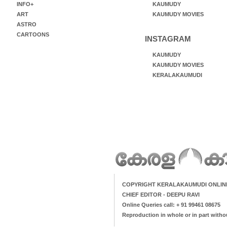
INFO+
KAUMUDY
ART
KAUMUDY MOVIES
ASTRO
CARTOONS
INSTAGRAM
KAUMUDY
KAUMUDY MOVIES
KERALAKAUMUDI
COPYRIGHT KERALAKAUMUDI ONLIN
CHIEF EDITOR - DEEPU RAVI
Online Queries call: + 91 99461 08675
Reproduction in whole or in part witho