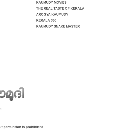
KAUMUDY MOVIES
THE REAL TASTE OF KERALA
AROGYA KAUMUDY
KERALA 360
KAUMUDY SNAKE MASTER
E
ut permission is prohibitted