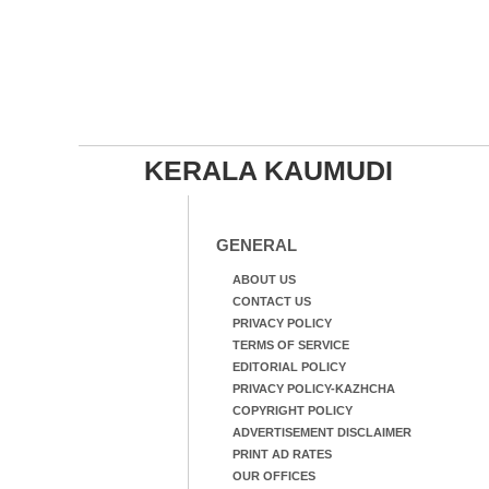
KERALA KAUMUDI
GENERAL
ABOUT US
CONTACT US
PRIVACY POLICY
TERMS OF SERVICE
EDITORIAL POLICY
PRIVACY POLICY-KAZHCHA
COPYRIGHT POLICY
ADVERTISEMENT DISCLAIMER
PRINT AD RATES
OUR OFFICES