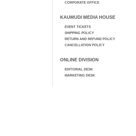
CORPORATE OFFICE
KAUMUDI MEDIA HOUSE
EVENT TICKETS
SHIPPING POLICY
RETURN AND REFUND POLICY
CANCELLATION POLICY
ONLINE DIVISION
EDITORIAL DESK
MARKETING DESK