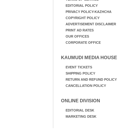
EDITORIAL POLICY
PRIVACY POLICY-KAZHCHA
COPYRIGHT POLICY
ADVERTISEMENT DISCLAIMER
PRINT AD RATES
OUR OFFICES
CORPORATE OFFICE
KAUMUDI MEDIA HOUSE
EVENT TICKETS
SHIPPING POLICY
RETURN AND REFUND POLICY
CANCELLATION POLICY
ONLINE DIVISION
EDITORIAL DESK
MARKETING DESK