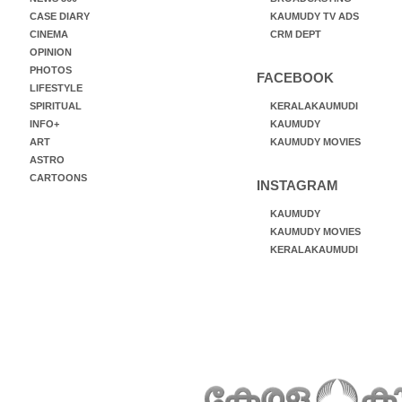
CASE DIARY
KAUMUDY TV ADS
CINEMA
CRM DEPT
OPINION
PHOTOS
FACEBOOK
LIFESTYLE
SPIRITUAL
KERALAKAUMUDI
INFO+
KAUMUDY
ART
KAUMUDY MOVIES
ASTRO
CARTOONS
INSTAGRAM
KAUMUDY
KAUMUDY MOVIES
KERALAKAUMUDI