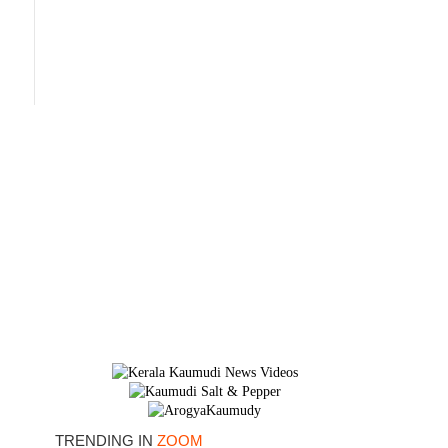
×
TRENDING IN
ZOOM