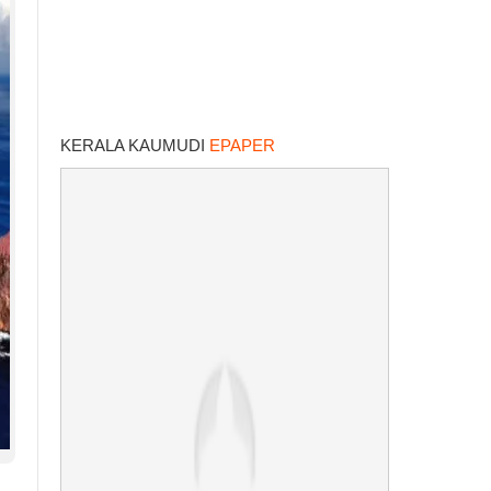
KERALA KAUMUDI
EPAPER