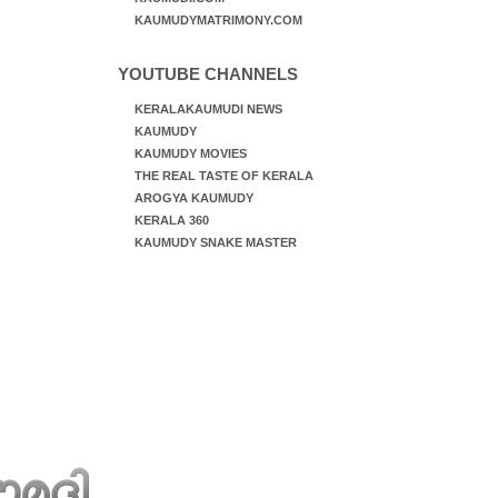
KAUMUDYMATRIMONY.COM
YOUTUBE CHANNELS
KERALAKAUMUDI NEWS
KAUMUDY
KAUMUDY MOVIES
THE REAL TASTE OF KERALA
AROGYA KAUMUDY
KERALA 360
KAUMUDY SNAKE MASTER