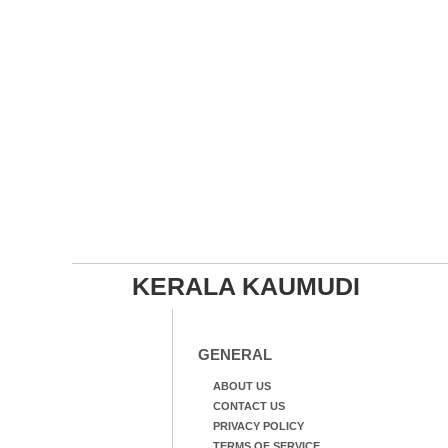
KERALA KAUMUDI
GENERAL
ABOUT US
CONTACT US
PRIVACY POLICY
TERMS OF SERVICE