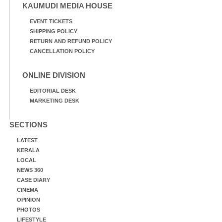
KAUMUDI MEDIA HOUSE
EVENT TICKETS
SHIPPING POLICY
RETURN AND REFUND POLICY
CANCELLATION POLICY
ONLINE DIVISION
EDITORIAL DESK
MARKETING DESK
SECTIONS
LATEST
KERALA
LOCAL
NEWS 360
CASE DIARY
CINEMA
OPINION
PHOTOS
LIFESTYLE