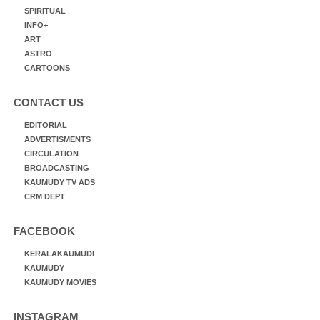
SPIRITUAL
INFO+
ART
ASTRO
CARTOONS
CONTACT US
EDITORIAL
ADVERTISMENTS
CIRCULATION
BROADCASTING
KAUMUDY TV ADS
CRM DEPT
FACEBOOK
KERALAKAUMUDI
KAUMUDY
KAUMUDY MOVIES
INSTAGRAM