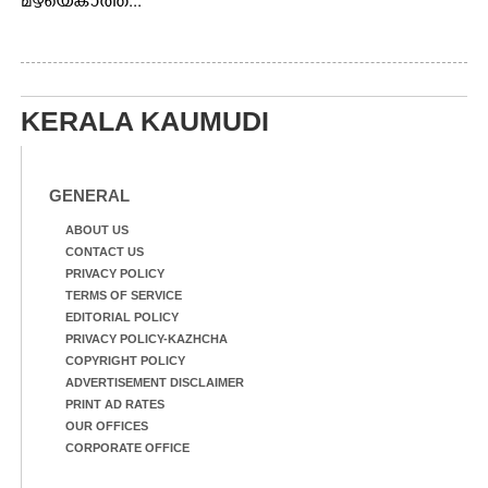
മഴയെകാത്ത്...
KERALA KAUMUDI
GENERAL
ABOUT US
CONTACT US
PRIVACY POLICY
TERMS OF SERVICE
EDITORIAL POLICY
PRIVACY POLICY-KAZHCHA
COPYRIGHT POLICY
ADVERTISEMENT DISCLAIMER
PRINT AD RATES
OUR OFFICES
CORPORATE OFFICE