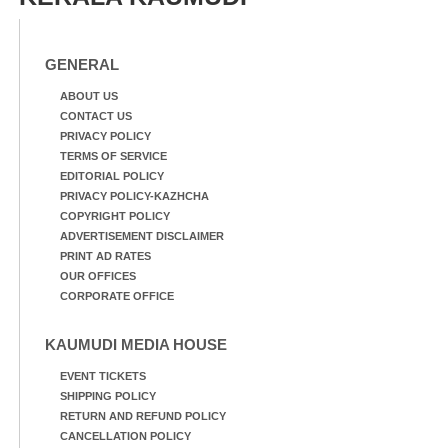
GENERAL
ABOUT US
CONTACT US
PRIVACY POLICY
TERMS OF SERVICE
EDITORIAL POLICY
PRIVACY POLICY-KAZHCHA
COPYRIGHT POLICY
ADVERTISEMENT DISCLAIMER
PRINT AD RATES
OUR OFFICES
CORPORATE OFFICE
KAUMUDI MEDIA HOUSE
EVENT TICKETS
SHIPPING POLICY
RETURN AND REFUND POLICY
CANCELLATION POLICY