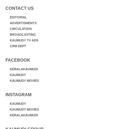
CONTACT US
EDITORIAL
ADVERTISMENTS
CIRCULATION
BROADCASTING
KAUMUDY TV ADS
CRM DEPT
FACEBOOK
KERALAKAUMUDI
KAUMUDY
KAUMUDY MOVIES
INSTAGRAM
KAUMUDY
KAUMUDY MOVIES
KERALAKAUMUDI