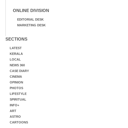
ONLINE DIVISION
EDITORIAL DESK
MARKETING DESK
SECTIONS
LATEST
KERALA
LOCAL
NEWS 360
CASE DIARY
CINEMA
OPINION
PHOTOS
LIFESTYLE
SPIRITUAL
INFO+
ART
ASTRO
CARTOONS