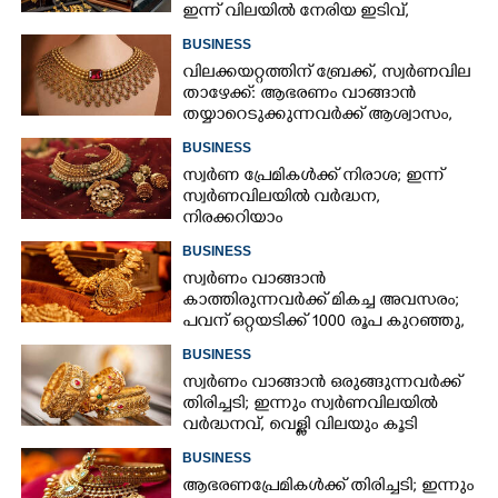
ഇന്ന് വിലയിൽ നേരിയ ഇടിവ്,
നിരക്കറിയാം
BUSINESS
വിലക്കയറ്റത്തിന് ബ്രേക്ക്, സ്വർണവില
താഴേക്ക്: ആഭരണം വാങ്ങാൻ
തയ്യാറെടുക്കുന്നവർക്ക് ആശ്വാസം,
ഇന്നത്തെ നിരക്കറിയാം
BUSINESS
സ്വർണ പ്രേമികൾക്ക് നിരാശ; ഇന്ന്
സ്വർണവിലയിൽ വർദ്ധന,
നിരക്കറിയാം
BUSINESS
സ്വർണം വാങ്ങാൻ
കാത്തിരുന്നവർക്ക് മികച്ച അവസരം;
പവന് ഒറ്റയടിക്ക് 1000 രൂപ കുറഞ്ഞു,
നിരക്കറിയാം
BUSINESS
സ്വർണം വാങ്ങാൻ ഒരുങ്ങുന്നവർക്ക്
തിരിച്ചടി; ഇന്നും സ്വർണവിലയിൽ
വർദ്ധനവ്, വെള്ളി വിലയും കൂടി
BUSINESS
ആഭരണപ്രേമികൾക്ക് തിരിച്ചടി; ഇന്നും