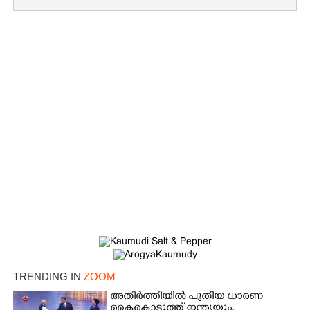
TRENDING IN
ZOOM
അതിർത്തിയിൽ പുതിയ ധാരണ
കൈകൊടുത്ത് ഇന്ത്യയും,