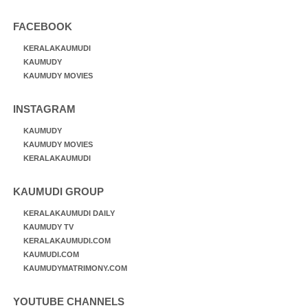
FACEBOOK
KERALAKAUMUDI
KAUMUDY
KAUMUDY MOVIES
INSTAGRAM
KAUMUDY
KAUMUDY MOVIES
KERALAKAUMUDI
KAUMUDI GROUP
KERALAKAUMUDI DAILY
KAUMUDY TV
KERALAKAUMUDI.COM
KAUMUDI.COM
KAUMUDYMATRIMONY.COM
YOUTUBE CHANNELS