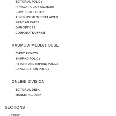
EDITORIAL POLICY
PRIVACY POLICY-KAZHCHA
COPYRIGHT POLICY
ADVERTISEMENT DISCLAIMER
PRINT AD RATES
OUR OFFICES
CORPORATE OFFICE
KAUMUDI MEDIA HOUSE
EVENT TICKETS
SHIPPING POLICY
RETURN AND REFUND POLICY
CANCELLATION POLICY
ONLINE DIVISION
EDITORIAL DESK
MARKETING DESK
SECTIONS
LATEST