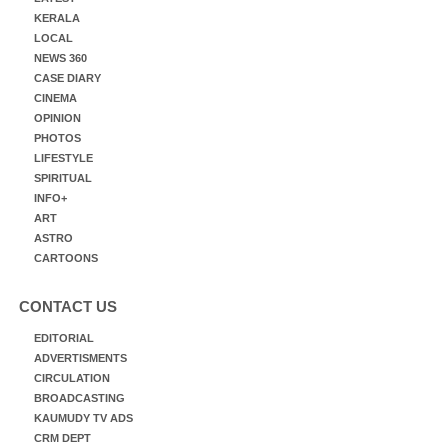
KERALA
LOCAL
NEWS 360
CASE DIARY
CINEMA
OPINION
PHOTOS
LIFESTYLE
SPIRITUAL
INFO+
ART
ASTRO
CARTOONS
CONTACT US
EDITORIAL
ADVERTISMENTS
CIRCULATION
BROADCASTING
KAUMUDY TV ADS
CRM DEPT