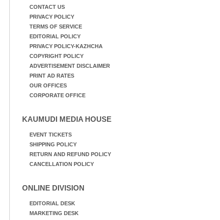
CONTACT US
PRIVACY POLICY
TERMS OF SERVICE
EDITORIAL POLICY
PRIVACY POLICY-KAZHCHA
COPYRIGHT POLICY
ADVERTISEMENT DISCLAIMER
PRINT AD RATES
OUR OFFICES
CORPORATE OFFICE
KAUMUDI MEDIA HOUSE
EVENT TICKETS
SHIPPING POLICY
RETURN AND REFUND POLICY
CANCELLATION POLICY
ONLINE DIVISION
EDITORIAL DESK
MARKETING DESK