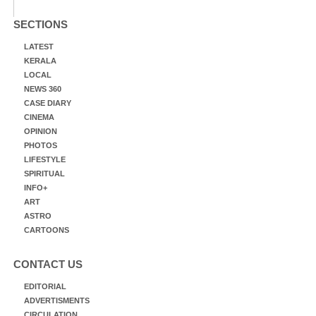
SECTIONS
LATEST
KERALA
LOCAL
NEWS 360
CASE DIARY
CINEMA
OPINION
PHOTOS
LIFESTYLE
SPIRITUAL
INFO+
ART
ASTRO
CARTOONS
CONTACT US
EDITORIAL
ADVERTISMENTS
CIRCULATION