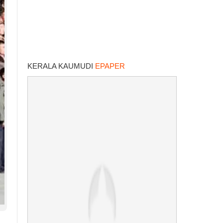
KERALA KAUMUDI
EPAPER