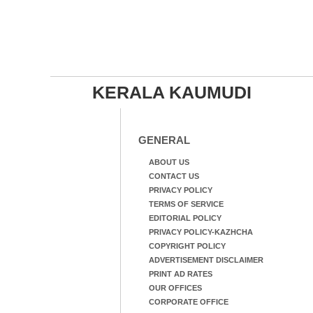
KERALA KAUMUDI
GENERAL
ABOUT US
CONTACT US
PRIVACY POLICY
TERMS OF SERVICE
EDITORIAL POLICY
PRIVACY POLICY-KAZHCHA
COPYRIGHT POLICY
ADVERTISEMENT DISCLAIMER
PRINT AD RATES
OUR OFFICES
CORPORATE OFFICE