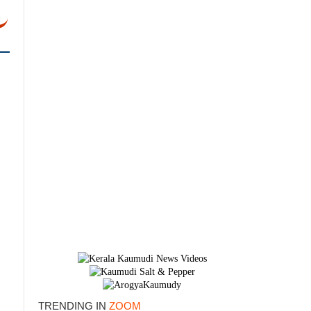
×
TRENDING IN
ZOOM