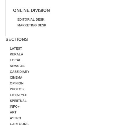
ONLINE DIVISION
EDITORIAL DESK
MARKETING DESK
SECTIONS
LATEST
KERALA
LOCAL
NEWS 360
CASE DIARY
CINEMA
OPINION
PHOTOS
LIFESTYLE
SPIRITUAL
INFO+
ART
ASTRO
CARTOONS