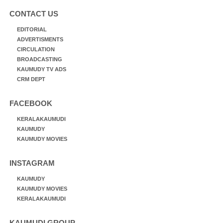
CONTACT US
EDITORIAL
ADVERTISMENTS
CIRCULATION
BROADCASTING
KAUMUDY TV ADS
CRM DEPT
FACEBOOK
KERALAKAUMUDI
KAUMUDY
KAUMUDY MOVIES
INSTAGRAM
KAUMUDY
KAUMUDY MOVIES
KERALAKAUMUDI
KAUMUDI GROUP