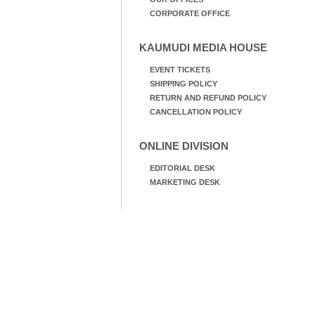
CORPORATE OFFICE
KAUMUDI MEDIA HOUSE
EVENT TICKETS
SHIPPING POLICY
RETURN AND REFUND POLICY
CANCELLATION POLICY
ONLINE DIVISION
EDITORIAL DESK
MARKETING DESK