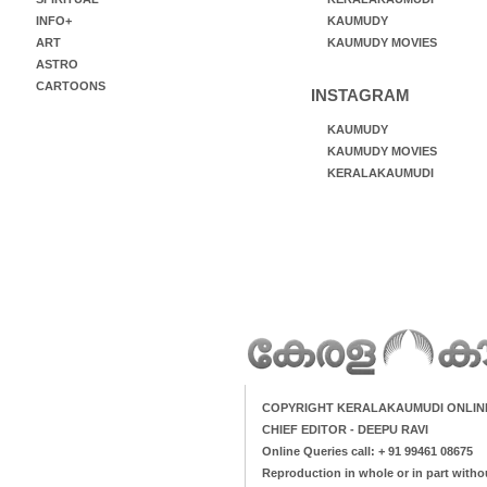
INFO+
KAUMUDY
ART
KAUMUDY MOVIES
ASTRO
CARTOONS
INSTAGRAM
KAUMUDY
KAUMUDY MOVIES
KERALAKAUMUDI
COPYRIGHT KERALAKAUMUDI ONLIN
CHIEF EDITOR - DEEPU RAVI
Online Queries call: + 91 99461 08675
Reproduction in whole or in part witho