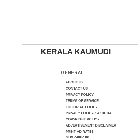
KERALA KAUMUDI
GENERAL
ABOUT US
CONTACT US
PRIVACY POLICY
TERMS OF SERVICE
EDITORIAL POLICY
PRIVACY POLICY-KAZHCHA
COPYRIGHT POLICY
ADVERTISEMENT DISCLAIMER
PRINT AD RATES
OUR OFFICES