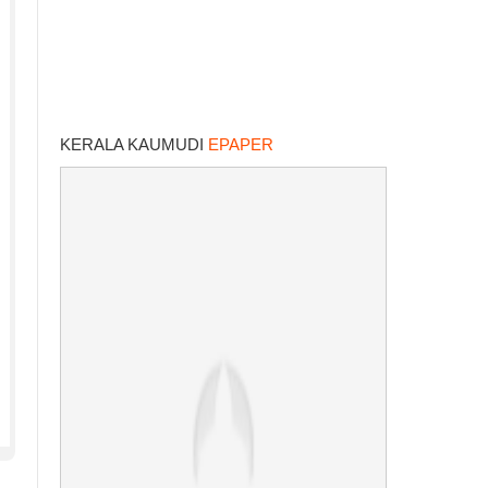
KERALA KAUMUDI
EPAPER