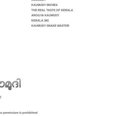
KAUMUDY MOVIES
THE REAL TASTE OF KERALA
AROGYA KAUMUDY
KERALA 360
KAUMUDY SNAKE MASTER
E
ut permission is prohibitted