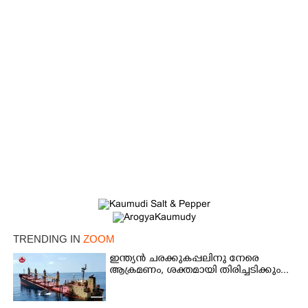
×
Share this link
TRENDING IN
ZOOM
ഇന്ത്യൻ ചരക്കുകപ്പലിനു നേരെ
ആക്രമണം, ശക്തമായി തിരിച്ചടിക്കും...
Copy Link