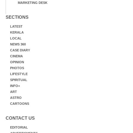
MARKETING DESK
SECTIONS
LATEST
KERALA
LOCAL
NEWS 360
CASE DIARY
CINEMA
OPINION
PHOTOS
LIFESTYLE
SPIRITUAL
INFO+
ART
ASTRO
CARTOONS
CONTACT US
EDITORIAL