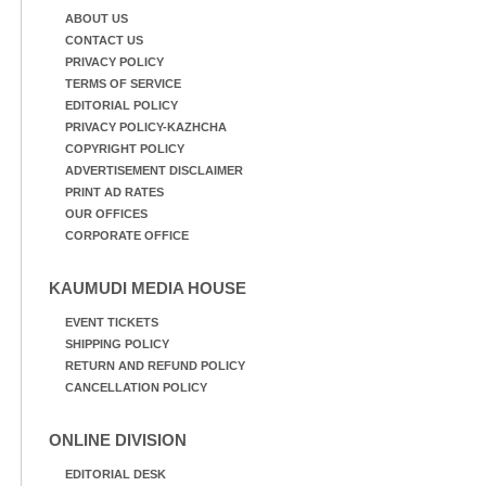
ABOUT US
CONTACT US
PRIVACY POLICY
TERMS OF SERVICE
EDITORIAL POLICY
PRIVACY POLICY-KAZHCHA
COPYRIGHT POLICY
ADVERTISEMENT DISCLAIMER
PRINT AD RATES
OUR OFFICES
CORPORATE OFFICE
KAUMUDI MEDIA HOUSE
EVENT TICKETS
SHIPPING POLICY
RETURN AND REFUND POLICY
CANCELLATION POLICY
ONLINE DIVISION
EDITORIAL DESK