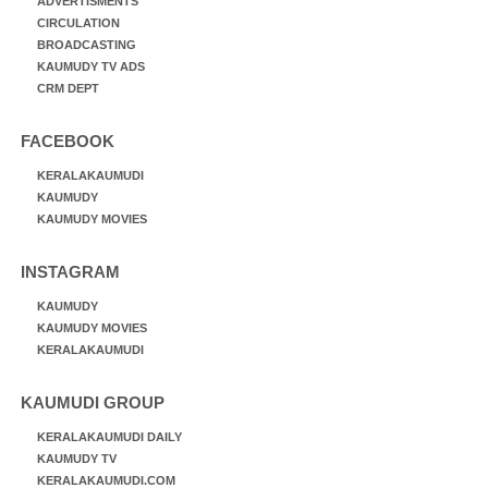
ADVERTISMENTS
CIRCULATION
BROADCASTING
KAUMUDY TV ADS
CRM DEPT
FACEBOOK
KERALAKAUMUDI
KAUMUDY
KAUMUDY MOVIES
INSTAGRAM
KAUMUDY
KAUMUDY MOVIES
KERALAKAUMUDI
KAUMUDI GROUP
KERALAKAUMUDI DAILY
KAUMUDY TV
KERALAKAUMUDI.COM