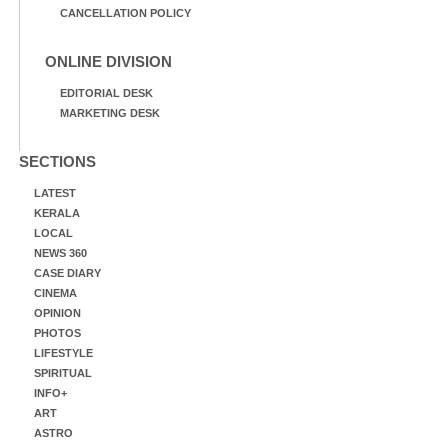
CANCELLATION POLICY
ONLINE DIVISION
EDITORIAL DESK
MARKETING DESK
SECTIONS
LATEST
KERALA
LOCAL
NEWS 360
CASE DIARY
CINEMA
OPINION
PHOTOS
LIFESTYLE
SPIRITUAL
INFO+
ART
ASTRO