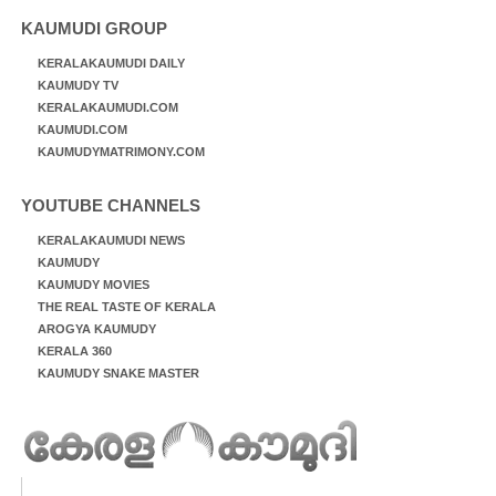
KAUMUDI GROUP
KERALAKAUMUDI DAILY
KAUMUDY TV
KERALAKAUMUDI.COM
KAUMUDI.COM
KAUMUDYMATRIMONY.COM
YOUTUBE CHANNELS
KERALAKAUMUDI NEWS
KAUMUDY
KAUMUDY MOVIES
THE REAL TASTE OF KERALA
AROGYA KAUMUDY
KERALA 360
KAUMUDY SNAKE MASTER