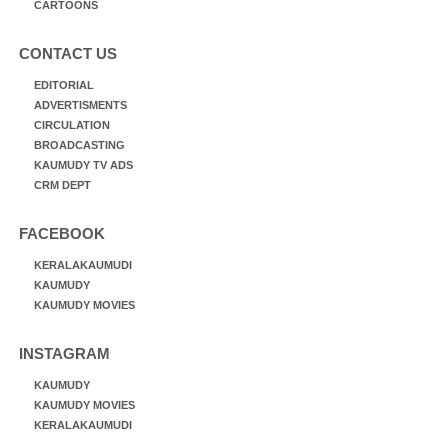
CARTOONS
CONTACT US
EDITORIAL
ADVERTISMENTS
CIRCULATION
BROADCASTING
KAUMUDY TV ADS
CRM DEPT
FACEBOOK
KERALAKAUMUDI
KAUMUDY
KAUMUDY MOVIES
INSTAGRAM
KAUMUDY
KAUMUDY MOVIES
KERALAKAUMUDI