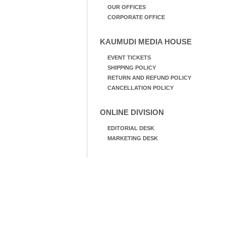
OUR OFFICES
CORPORATE OFFICE
KAUMUDI MEDIA HOUSE
EVENT TICKETS
SHIPPING POLICY
RETURN AND REFUND POLICY
CANCELLATION POLICY
ONLINE DIVISION
EDITORIAL DESK
MARKETING DESK