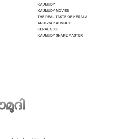
KAUMUDY
KAUMUDY MOVIES
THE REAL TASTE OF KERALA
AROGYA KAUMUDY
KERALA 360
KAUMUDY SNAKE MASTER
E