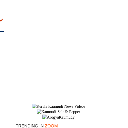
×
TRENDING IN
ZOOM