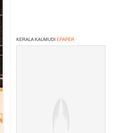
KERALA KAUMUDI
EPAPER