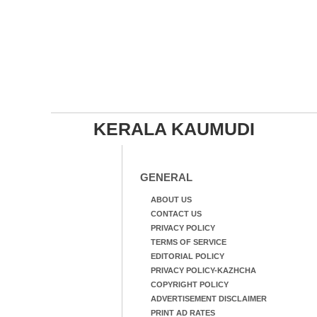
KERALA KAUMUDI
GENERAL
ABOUT US
CONTACT US
PRIVACY POLICY
TERMS OF SERVICE
EDITORIAL POLICY
PRIVACY POLICY-KAZHCHA
COPYRIGHT POLICY
ADVERTISEMENT DISCLAIMER
PRINT AD RATES