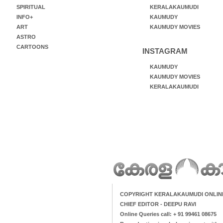
SPIRITUAL
KERALAKAUMUDI
INFO+
KAUMUDY
ART
KAUMUDY MOVIES
ASTRO
CARTOONS
INSTAGRAM
KAUMUDY
KAUMUDY MOVIES
KERALAKAUMUDI
COPYRIGHT KERALAKAUMUDI ONLIN
CHIEF EDITOR - DEEPU RAVI
Online Queries call: + 91 99461 08675