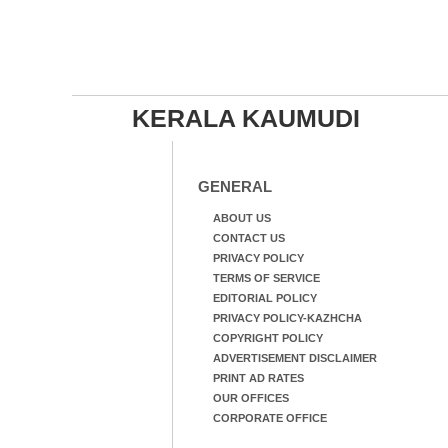
KERALA KAUMUDI
GENERAL
ABOUT US
CONTACT US
PRIVACY POLICY
TERMS OF SERVICE
EDITORIAL POLICY
PRIVACY POLICY-KAZHCHA
COPYRIGHT POLICY
ADVERTISEMENT DISCLAIMER
PRINT AD RATES
OUR OFFICES
CORPORATE OFFICE