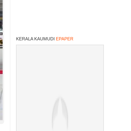
KERALA KAUMUDI
EPAPER