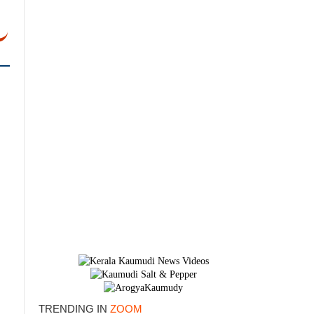
×
TRENDING IN
ZOOM