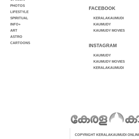
PHOTOS
FACEBOOK
LIFESTYLE
SPIRITUAL
KERALAKAUMUDI
INFO+
KAUMUDY
ART
KAUMUDY MOVIES
ASTRO
CARTOONS
INSTAGRAM
KAUMUDY
KAUMUDY MOVIES
KERALAKAUMUDI
COPYRIGHT KERALAKAUMUDI ONLIN