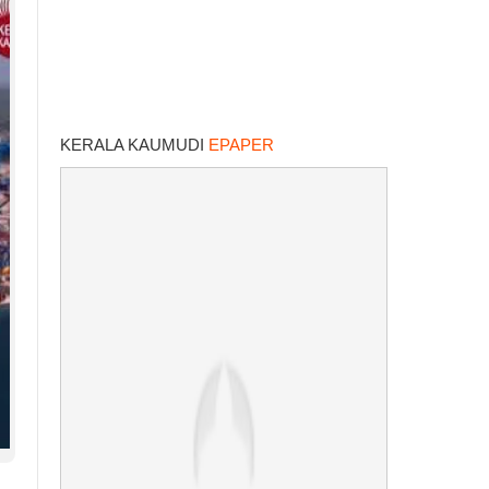
KERALA KAUMUDI
EPAPER