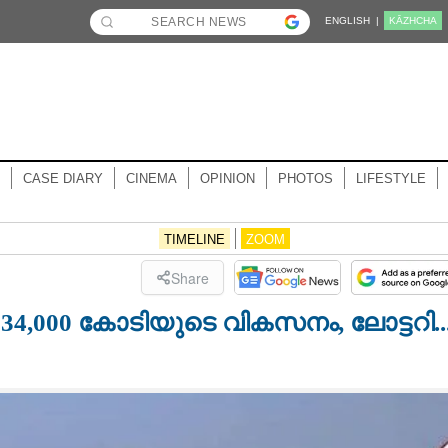
ENGLISH |
KĀZHCHA
CASE DIARY
CINEMA
OPINION
PHOTOS
LIFESTYLE
TIMELINE
ZOOM
Share
34,000 കോടിയുടെ വികസനം, ലോട്ടറി..