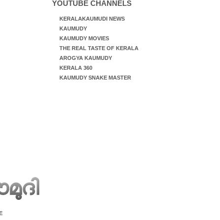
YOUTUBE CHANNELS
KERALAKAUMUDI NEWS
KAUMUDY
KAUMUDY MOVIES
THE REAL TASTE OF KERALA
AROGYA KAUMUDY
KERALA 360
KAUMUDY SNAKE MASTER
E