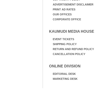
ADVERTISEMENT DISCLAIMER
PRINT AD RATES
OUR OFFICES
CORPORATE OFFICE
KAUMUDI MEDIA HOUSE
EVENT TICKETS
SHIPPING POLICY
RETURN AND REFUND POLICY
CANCELLATION POLICY
ONLINE DIVISION
EDITORIAL DESK
MARKETING DESK