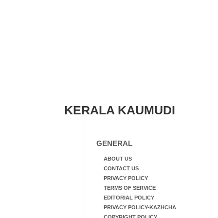
KERALA KAUMUDI
GENERAL
ABOUT US
CONTACT US
PRIVACY POLICY
TERMS OF SERVICE
EDITORIAL POLICY
PRIVACY POLICY-KAZHCHA
COPYRIGHT POLICY