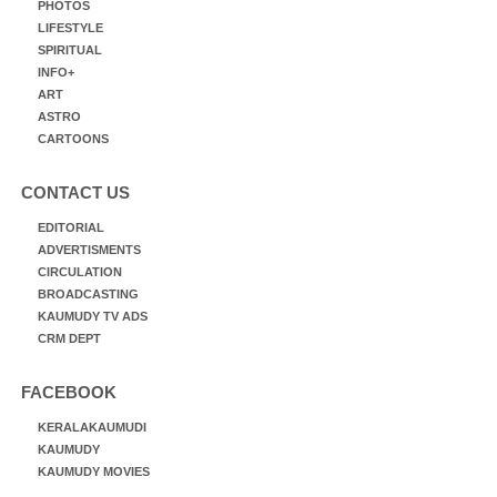
PHOTOS
LIFESTYLE
SPIRITUAL
INFO+
ART
ASTRO
CARTOONS
CONTACT US
EDITORIAL
ADVERTISMENTS
CIRCULATION
BROADCASTING
KAUMUDY TV ADS
CRM DEPT
FACEBOOK
KERALAKAUMUDI
KAUMUDY
KAUMUDY MOVIES