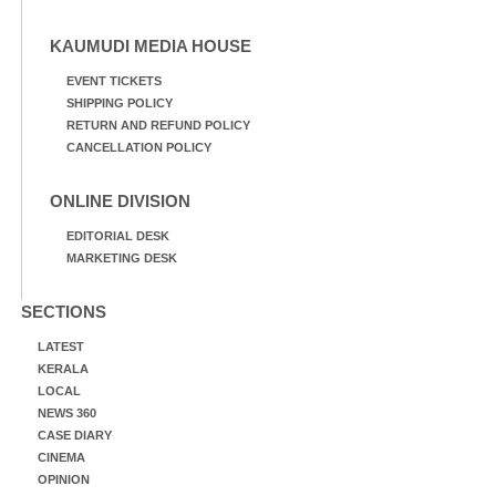
KAUMUDI MEDIA HOUSE
EVENT TICKETS
SHIPPING POLICY
RETURN AND REFUND POLICY
CANCELLATION POLICY
ONLINE DIVISION
EDITORIAL DESK
MARKETING DESK
SECTIONS
LATEST
KERALA
LOCAL
NEWS 360
CASE DIARY
CINEMA
OPINION