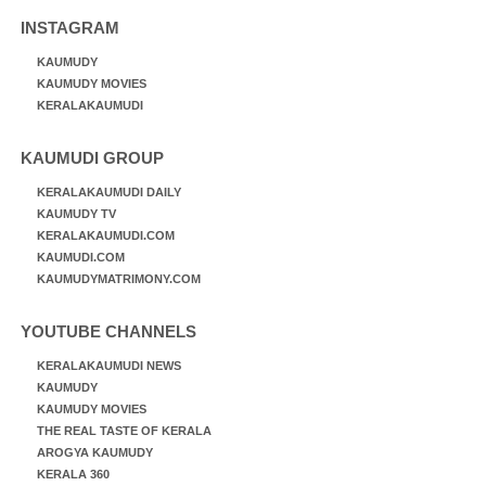
INSTAGRAM
KAUMUDY
KAUMUDY MOVIES
KERALAKAUMUDI
KAUMUDI GROUP
KERALAKAUMUDI DAILY
KAUMUDY TV
KERALAKAUMUDI.COM
KAUMUDI.COM
KAUMUDYMATRIMONY.COM
YOUTUBE CHANNELS
KERALAKAUMUDI NEWS
KAUMUDY
KAUMUDY MOVIES
THE REAL TASTE OF KERALA
AROGYA KAUMUDY
KERALA 360