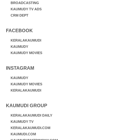
BROADCASTING
KAUMUDY TV ADS
CRM DEPT
FACEBOOK
KERALAKAUMUDI
KAUMUDY
KAUMUDY MOVIES
INSTAGRAM
KAUMUDY
KAUMUDY MOVIES
KERALAKAUMUDI
KAUMUDI GROUP
KERALAKAUMUDI DAILY
KAUMUDY TV
KERALAKAUMUDI.COM
KAUMUDI.COM