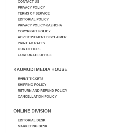
CONTACT US
PRIVACY POLICY
TERMS OF SERVICE
EDITORIAL POLICY
PRIVACY POLICY-KAZHCHA
COPYRIGHT POLICY
ADVERTISEMENT DISCLAIMER
PRINT AD RATES
OUR OFFICES
CORPORATE OFFICE
KAUMUDI MEDIA HOUSE
EVENT TICKETS
SHIPPING POLICY
RETURN AND REFUND POLICY
CANCELLATION POLICY
ONLINE DIVISION
EDITORIAL DESK
MARKETING DESK