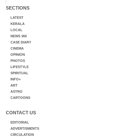
SECTIONS
LATEST
KERALA
LOCAL
NEWS 360
CASE DIARY
CINEMA
OPINION
PHOTOS
LIFESTYLE
SPIRITUAL
INFO+
ART
ASTRO
CARTOONS
CONTACT US
EDITORIAL
ADVERTISMENTS
CIRCULATION