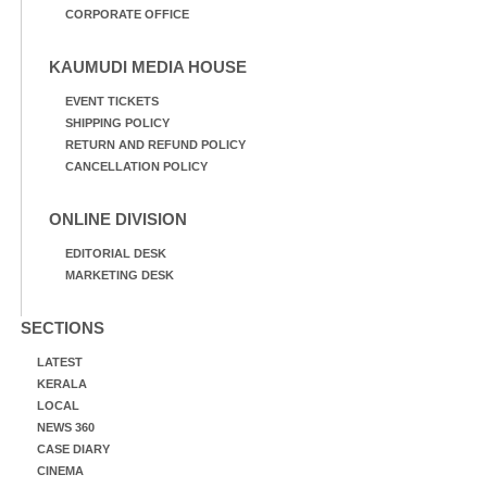
CORPORATE OFFICE
KAUMUDI MEDIA HOUSE
EVENT TICKETS
SHIPPING POLICY
RETURN AND REFUND POLICY
CANCELLATION POLICY
ONLINE DIVISION
EDITORIAL DESK
MARKETING DESK
SECTIONS
LATEST
KERALA
LOCAL
NEWS 360
CASE DIARY
CINEMA