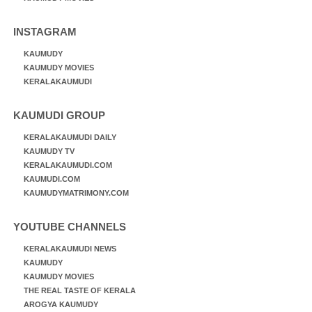
INSTAGRAM
KAUMUDY
KAUMUDY MOVIES
KERALAKAUMUDI
KAUMUDI GROUP
KERALAKAUMUDI DAILY
KAUMUDY TV
KERALAKAUMUDI.COM
KAUMUDI.COM
KAUMUDYMATRIMONY.COM
YOUTUBE CHANNELS
KERALAKAUMUDI NEWS
KAUMUDY
KAUMUDY MOVIES
THE REAL TASTE OF KERALA
AROGYA KAUMUDY