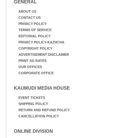
GENERAL
ABOUT US
CONTACT US
PRIVACY POLICY
TERMS OF SERVICE
EDITORIAL POLICY
PRIVACY POLICY-KAZHCHA
COPYRIGHT POLICY
ADVERTISEMENT DISCLAIMER
PRINT AD RATES
OUR OFFICES
CORPORATE OFFICE
KAUMUDI MEDIA HOUSE
EVENT TICKETS
SHIPPING POLICY
RETURN AND REFUND POLICY
CANCELLATION POLICY
ONLINE DIVISION