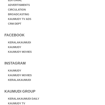
EDITORIAL
ADVERTISMENTS
CIRCULATION
BROADCASTING
KAUMUDY TV ADS
CRM DEPT
FACEBOOK
KERALAKAUMUDI
KAUMUDY
KAUMUDY MOVIES
INSTAGRAM
KAUMUDY
KAUMUDY MOVIES
KERALAKAUMUDI
KAUMUDI GROUP
KERALAKAUMUDI DAILY
KAUMUDY TV