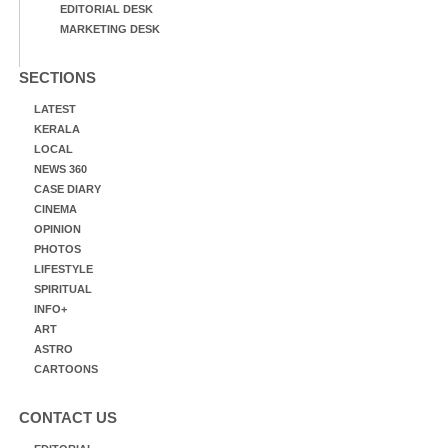
EDITORIAL DESK
MARKETING DESK
SECTIONS
LATEST
KERALA
LOCAL
NEWS 360
CASE DIARY
CINEMA
OPINION
PHOTOS
LIFESTYLE
SPIRITUAL
INFO+
ART
ASTRO
CARTOONS
CONTACT US