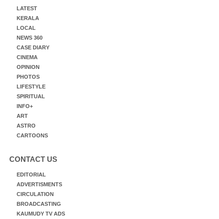
LATEST
KERALA
LOCAL
NEWS 360
CASE DIARY
CINEMA
OPINION
PHOTOS
LIFESTYLE
SPIRITUAL
INFO+
ART
ASTRO
CARTOONS
CONTACT US
EDITORIAL
ADVERTISMENTS
CIRCULATION
BROADCASTING
KAUMUDY TV ADS