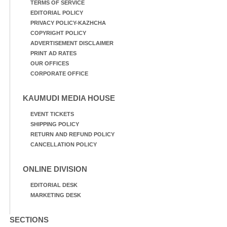
TERMS OF SERVICE
EDITORIAL POLICY
PRIVACY POLICY-KAZHCHA
COPYRIGHT POLICY
ADVERTISEMENT DISCLAIMER
PRINT AD RATES
OUR OFFICES
CORPORATE OFFICE
KAUMUDI MEDIA HOUSE
EVENT TICKETS
SHIPPING POLICY
RETURN AND REFUND POLICY
CANCELLATION POLICY
ONLINE DIVISION
EDITORIAL DESK
MARKETING DESK
SECTIONS