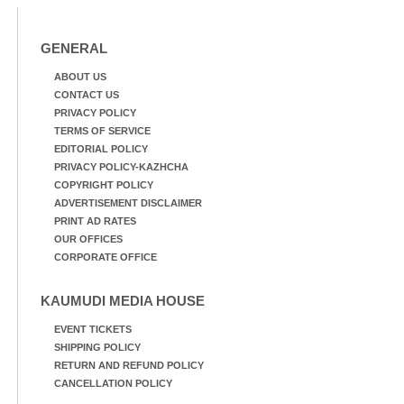
GENERAL
ABOUT US
CONTACT US
PRIVACY POLICY
TERMS OF SERVICE
EDITORIAL POLICY
PRIVACY POLICY-KAZHCHA
COPYRIGHT POLICY
ADVERTISEMENT DISCLAIMER
PRINT AD RATES
OUR OFFICES
CORPORATE OFFICE
KAUMUDI MEDIA HOUSE
EVENT TICKETS
SHIPPING POLICY
RETURN AND REFUND POLICY
CANCELLATION POLICY