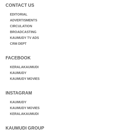
CONTACT US
EDITORIAL
ADVERTISMENTS
CIRCULATION
BROADCASTING
KAUMUDY TV ADS
CRM DEPT
FACEBOOK
KERALAKAUMUDI
KAUMUDY
KAUMUDY MOVIES
INSTAGRAM
KAUMUDY
KAUMUDY MOVIES
KERALAKAUMUDI
KAUMUDI GROUP