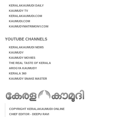
KERALAKAUMUDI DAILY
KAUMUDY TV
KERALAKAUMUDI.COM
KAUMUDI.COM
KAUMUDYMATRIMONY.COM
YOUTUBE CHANNELS
KERALAKAUMUDI NEWS
KAUMUDY
KAUMUDY MOVIES
THE REAL TASTE OF KERALA
AROGYA KAUMUDY
KERALA 360
KAUMUDY SNAKE MASTER
COPYRIGHT KERALAKAUMUDI ONLINE
CHIEF EDITOR - DEEPU RAVI