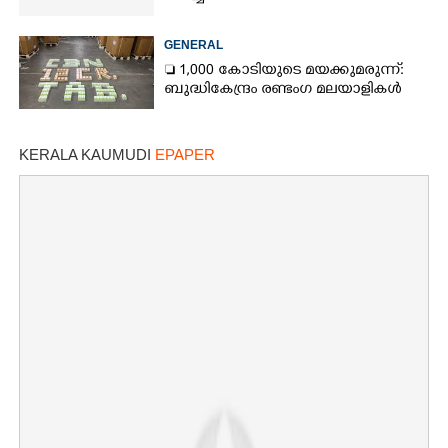
GENERAL
 1,000 കോടിയുടെ മയക്കുമരുന്ന്:
ബുദ്ധികേന്ദ്രം രണ്ടംഗ മലയാളികൾ
KERALA KAUMUDI
EPAPER