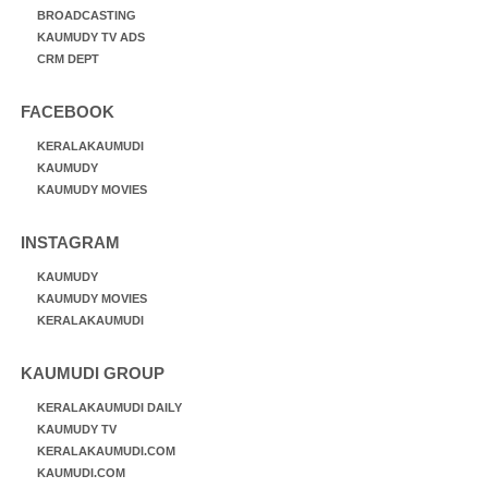
BROADCASTING
KAUMUDY TV ADS
CRM DEPT
FACEBOOK
KERALAKAUMUDI
KAUMUDY
KAUMUDY MOVIES
INSTAGRAM
KAUMUDY
KAUMUDY MOVIES
KERALAKAUMUDI
KAUMUDI GROUP
KERALAKAUMUDI DAILY
KAUMUDY TV
KERALAKAUMUDI.COM
KAUMUDI.COM