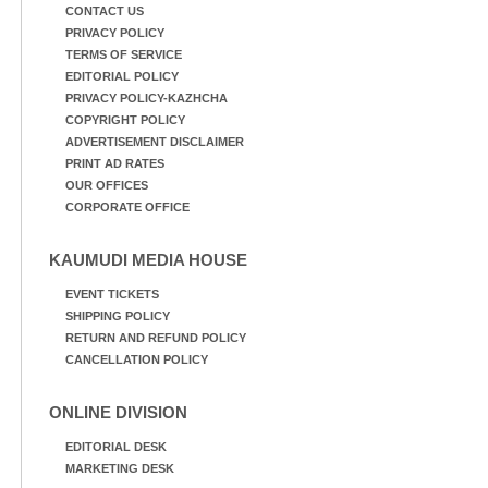
CONTACT US
PRIVACY POLICY
TERMS OF SERVICE
EDITORIAL POLICY
PRIVACY POLICY-KAZHCHA
COPYRIGHT POLICY
ADVERTISEMENT DISCLAIMER
PRINT AD RATES
OUR OFFICES
CORPORATE OFFICE
KAUMUDI MEDIA HOUSE
EVENT TICKETS
SHIPPING POLICY
RETURN AND REFUND POLICY
CANCELLATION POLICY
ONLINE DIVISION
EDITORIAL DESK
MARKETING DESK