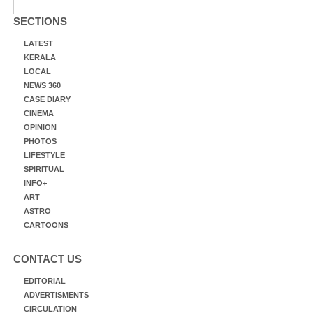
SECTIONS
LATEST
KERALA
LOCAL
NEWS 360
CASE DIARY
CINEMA
OPINION
PHOTOS
LIFESTYLE
SPIRITUAL
INFO+
ART
ASTRO
CARTOONS
CONTACT US
EDITORIAL
ADVERTISMENTS
CIRCULATION