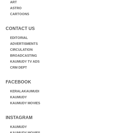
ART
ASTRO
CARTOONS
CONTACT US
EDITORIAL
ADVERTISMENTS
CIRCULATION
BROADCASTING
KAUMUDY TV ADS
CRM DEPT
FACEBOOK
KERALAKAUMUDI
KAUMUDY
KAUMUDY MOVIES
INSTAGRAM
KAUMUDY
KAUMUDY MOVIES