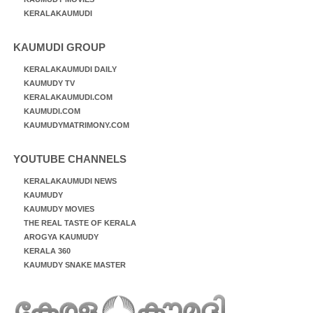
KERALAKAUMUDI
KAUMUDI GROUP
KERALAKAUMUDI DAILY
KAUMUDY TV
KERALAKAUMUDI.COM
KAUMUDI.COM
KAUMUDYMATRIMONY.COM
YOUTUBE CHANNELS
KERALAKAUMUDI NEWS
KAUMUDY
KAUMUDY MOVIES
THE REAL TASTE OF KERALA
AROGYA KAUMUDY
KERALA 360
KAUMUDY SNAKE MASTER