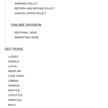
SHIPPING POLICY
RETURN AND REFUND POLICY
CANCELLATION POLICY
ONLINE DIVISION
EDITORIAL DESK
MARKETING DESK
SECTIONS
LATEST
KERALA
LOCAL
NEWS 360
CASE DIARY
CINEMA
OPINION
PHOTOS
LIFESTYLE
SPIRITUAL
INFO+